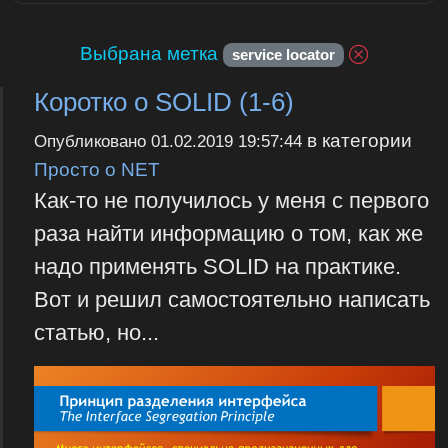
Выбрана метка
service locator
Коротко о SOLID (1-6)
в категории
Опубликовано
01.02.2019 19:57:44
Просто о NET
Как-то не получилось у меня с первого
раза найти информацию о том, как же
надо применять SOLID на практике.
Вот и решил самостоятельно написать
статью, но...