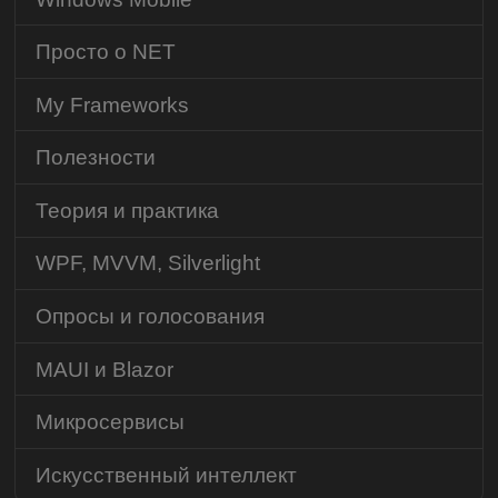
Просто о NET
My Frameworks
Полезности
Теория и практика
WPF, MVVM, Silverlight
Опросы и голосования
MAUI и Blazor
Микросервисы
Искусственный интеллект