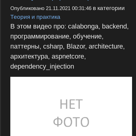
в категории
Опубликовано
21.11.2021 00:31:46
Теория и практика
В этом видео про: calabonga, backend,
программирование, обучение,
паттерны, csharp, Blazor, architecture,
архитектура, aspnetcore,
dependency_injection