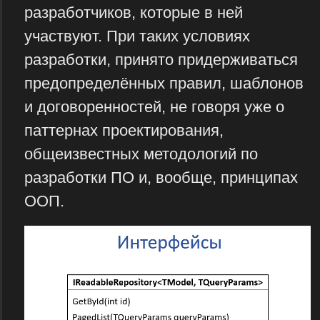
разработчиков, которые в ней
участвуют. При таких условиях
разработки, принято придерживаться
предопределённых правил, шаблонов
и договоренностей, не говоря уже о
паттернах проектирования,
общеизвестных методологий по
разработки ПО и, вообще, принципах
ООП.