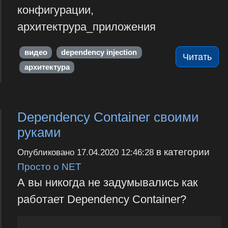
конфигурации,
архитектрура_приложения
видео
dependency injection
Читать
архитектура
Dependency Container своими
руками
в категории
Опубликовано
17.04.2020 12:46:28
Просто о NET
А вы никогда не задумывались как
работает Dependency Container?