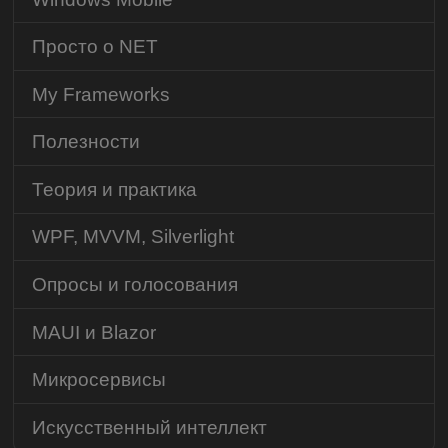
Просто о NET
My Frameworks
Полезности
Теория и практика
WPF, MVVM, Silverlight
Опросы и голосования
MAUI и Blazor
Микросервисы
Искусственный интеллект