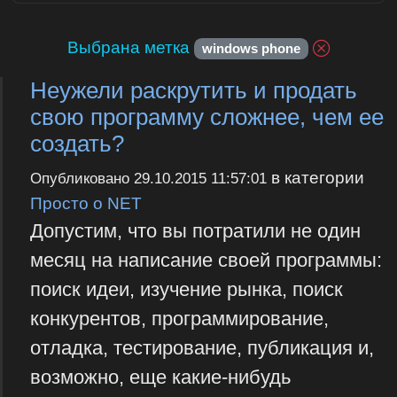
Выбрана метка
windows phone
Неужели раскрутить и продать
свою программу сложнее, чем ее
создать?
в категории
Опубликовано
29.10.2015 11:57:01
Просто о NET
Допустим, что вы потратили не один
месяц на написание своей программы:
поиск идеи, изучение рынка, поиск
конкурентов, программирование,
отладка, тестирование, публикация и,
возможно, еще какие-нибудь