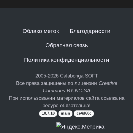
Облако меток
Благодарности
Обратная связь
Политика конфиденциальности
2005-2026
Calabonga SOFT
Все права защищены по лицензии
Creative
Commons BY-NC-SA
При использовании материалов сайта ссылка на
ресурс обязательна!
10.7.18
main
ce4d60c