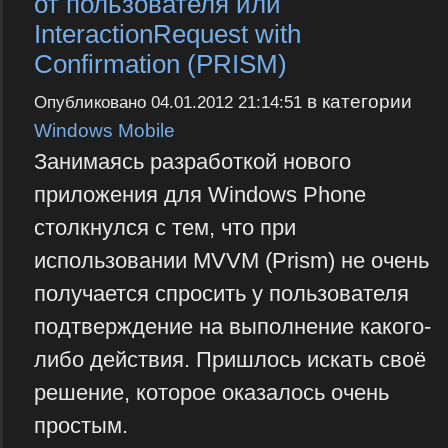
от пользователя или
InteractionRequest with
Confirmation (PRISM)
в категории
Опубликовано
04.01.2012 21:14:51
Windows Mobile
Занимаясь разработкой нового
приложения для Windows Phone
столкнулся с тем, что при
использовании MVVM (Prism) не очень
получается спросить у пользователя
подтверждение на выполнение какого-
либо действия. Пришлось искать своё
решение, которое оказалось очень
простым.