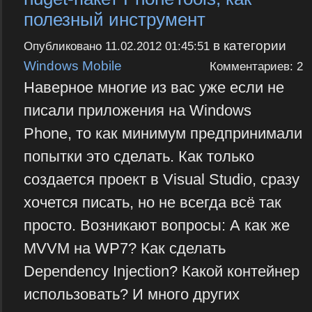
полезный инструмент
в категории
Опубликовано
11.02.2012 01:45:51
Windows Mobile
Комментариев: 2
Наверное многие из вас уже если не
писали приложения на Windows
Phone, то как минимум предпринимали
попытки это сделать. Как только
создается проект в Visual Studio, сразу
хочется писать, но не всегда всё так
просто. Возникают вопросы: А как же
MVVM на WP7? Как сделать
Dependency Injection? Какой контейнер
использовать? И много других