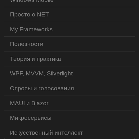
Просто о NET
My Frameworks
Полезности
Теория и практика
WPF, MVVM, Silverlight
Опросы и голосования
MAUI и Blazor
Микросервисы
Искусственный интеллект