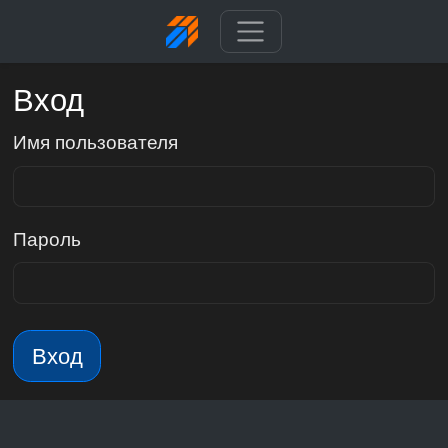
Вход
Имя пользователя
Пароль
Вход