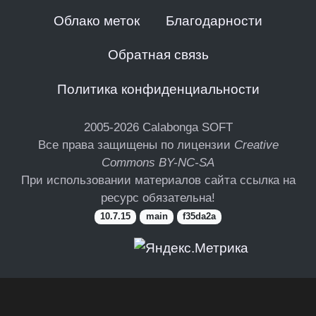
Облако меток
Благодарности
Обратная связь
Политика конфиденциальности
2005-2026
Calabonga SOFT
Все права защищены по лицензии
Creative
Commons BY-NC-SA
При использовании материалов сайта ссылка на
ресурс обязательна!
10.7.15
main
f35da2a