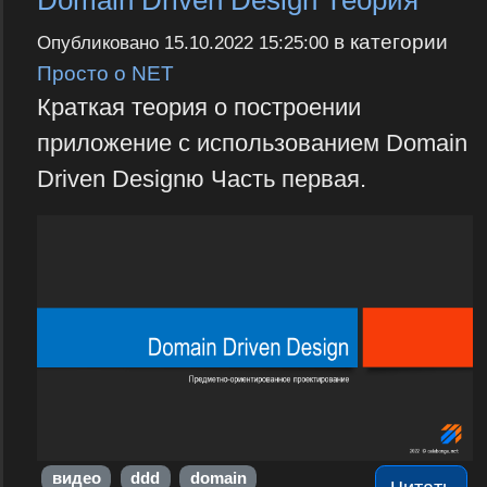
в категории
Опубликовано
15.10.2022 15:25:00
Просто о NET
Краткая теория о построении
приложение с использованием Domain
Driven Designю Часть первая.
видео
ddd
domain