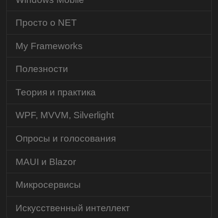
Просто о NET
My Frameworks
Полезности
Теория и практика
WPF, MVVM, Silverlight
Опросы и голосования
MAUI и Blazor
Микросервисы
Искусственный интеллект