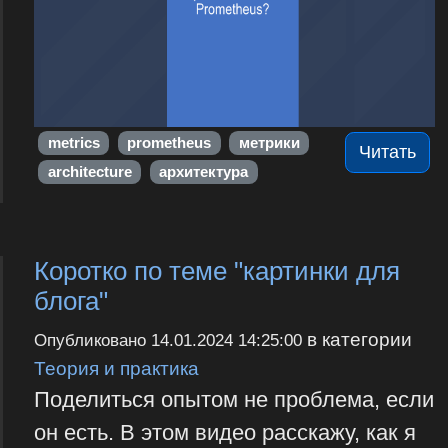
metrics
prometheus
метрики
Читать
architecture
архитектура
Коротко по теме "картинки для
блога"
в категории
Опубликовано
14.01.2024 14:25:00
Теория и практика
Поделиться опытом не проблема, если
он есть. В этом видео расскажу, как я