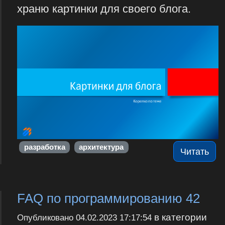
храню картинки для своего блога.
разработка
архитектура
Читать
FAQ по программированию 42
в категории
Опубликовано
04.02.2023 17:17:54