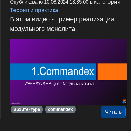
в категории
Опубликовано
10.08.2024 18:35:00
Теория и практика
В этом видео - пример реализации
модульного монолита.
архитектура
commandex
Читать