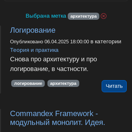
Выбрана метка
архитектура
Логирование
в категории
Опубликовано
06.04.2025 18:00:00
Теория и практика
Снова про архитектуру и про
логирование, в частности.
логирование
архитектура
Читать
Commandex Framework -
модульный монолит. Идея.