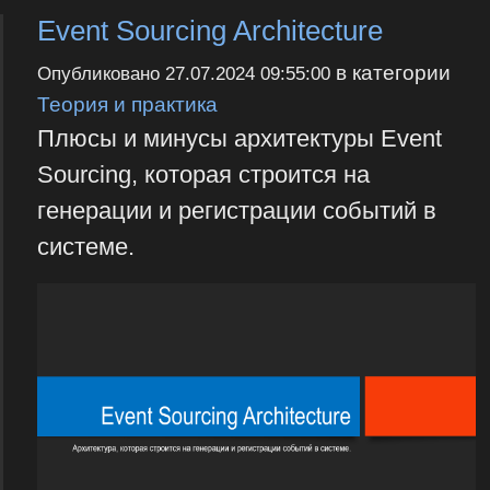
Event Sourcing Architecture
в категории
Опубликовано
27.07.2024 09:55:00
Теория и практика
Плюсы и минусы архитектуры Event
Sourcing, которая строится на
генерации и регистрации событий в
системе.