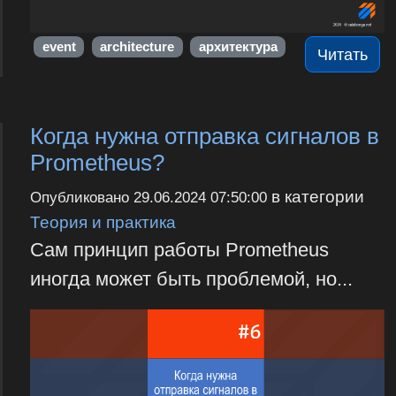
event
architecture
архитектура
Читать
Когда нужна отправка сигналов в
Prometheus?
в категории
Опубликовано
29.06.2024 07:50:00
Теория и практика
Сам принцип работы Prometheus
иногда может быть проблемой, но...