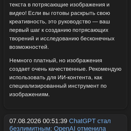
текста в потрясающие изображения и
видео! Если вы готовы раскрыть свою
креативность, это руководство — ваш
первый шаг к созданию потрясающих
творений и исследованию бесконечных
возможностей.
Немного платный, но изображения
создает очень качественные. Рекомендую
использовать для ИИ-контента, как
специализированный инструмент по
изображениям.
07.08.2026 00:51:39
ChatGPT стал
безлимитным: OpenAI отменила