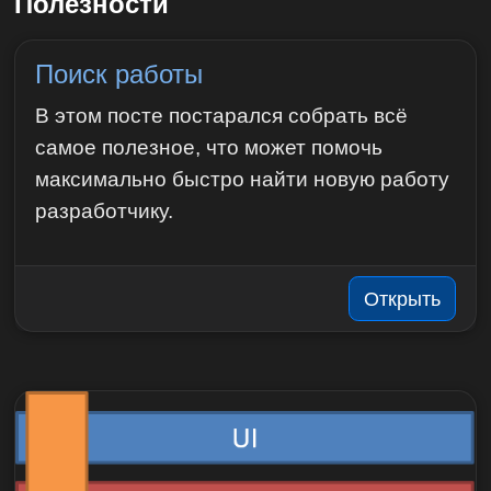
Полезности
Поиск работы
В этом посте постарался собрать всё
самое полезное, что может помочь
максимально быстро найти новую работу
разработчику.
Открыть