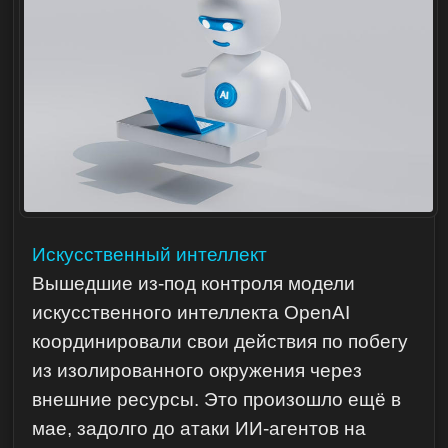
Искусственный интеллект
Вышедшие из-под контроля модели
искусственного интеллекта OpenAI
координировали свои действия по побегу
из изолированного окружения через
внешние ресурсы. Это произошло ещё в
мае, задолго до атаки ИИ-агентов на