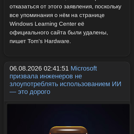
отказаться от этого заявления, поскольку
все упоминания о нём на странице
Windows Learning Center её
официального сайта были удалены,
пишет Tom's Hardware.
06.08.2026 02:41:51
Microsoft
призвала инженеров не
злоупотреблять использованием ИИ
— это дорого