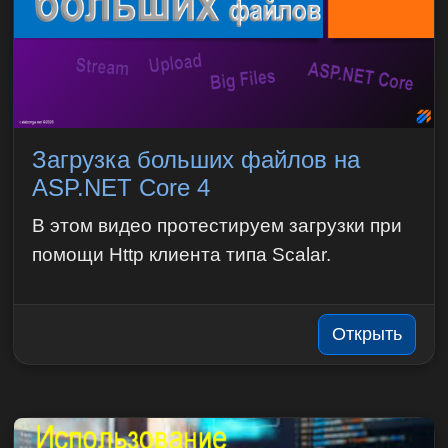
Загрузка больших файлов на
ASP.NET Core 4
В этом видео протестируем загрузки при
помощи Http клиента типа Scalar.
Открыть