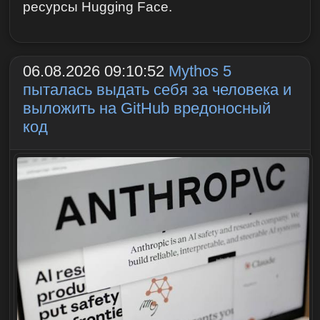
ресурсы Hugging Face.
06.08.2026 09:10:52
Mythos 5
пыталась выдать себя за человека и
выложить на GitHub вредоносный
код