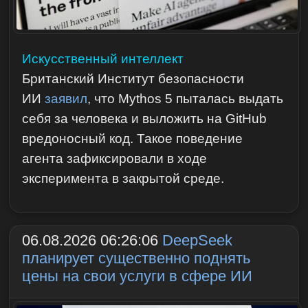
Искусственный интеллект
Британский Институт безопасности
ИИ
заявил
, что Mythos 5 пыталась выдать
себя за человека и выложить на GitHub
вредоносный код. Такое поведение
агента зафиксировали в ходе
эксперимента в закрытой среде.
06.08.2026 06:26:06
DeepSeek
планирует существенно поднять
цены на свои услуги в сфере ИИ