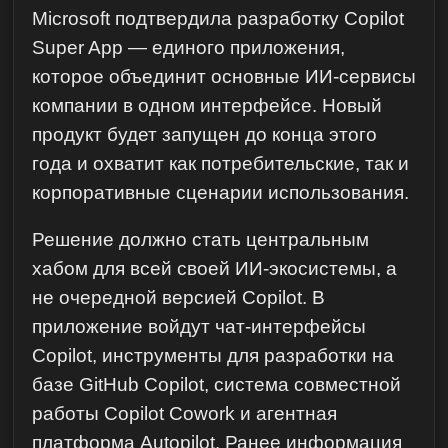
Microsoft подтвердила разработку Copilot
Super App — единого приложения,
которое объединит основные ИИ-сервисы
компании в одном интерфейсе. Новый
продукт будет запущен до конца этого
года и охватит как потребительские, так и
корпоративные сценарии использования.
Решение должно стать центральным
хабом для всей своей ИИ-экосистемы, а
не очередной версией Copilot. В
приложение войдут чат-интерфейсы
Copilot, инструменты для разработки на
базе GitHub Copilot, система совместной
работы Copilot Cowork и агентная
платформа Autopilot. Ранее информация