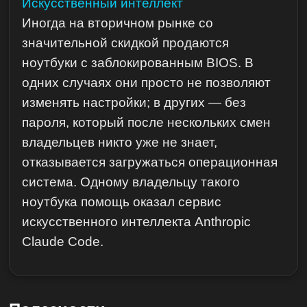
Искусственный интеллект
Иногда на вторичном рынке со
значительной скидкой продаются
ноутбуки с заблокированным BIOS. В
одних случаях они просто не позволяют
изменять настройки; в других — без
пароля, который после нескольких смен
владельцев никто уже не знает,
отказывается загружаться операционная
система. Одному владельцу такого
ноутбука помощь оказал сервис
искусственного интеллекта Anthropic
Claude Code.