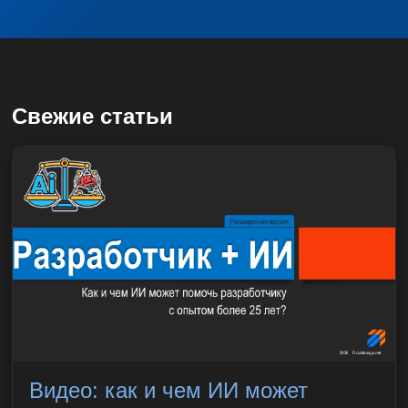
Свежие статьи
Видео: как и чем ИИ может