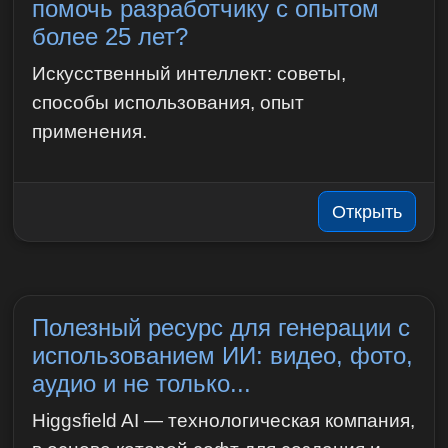
помочь разработчику с опытом
более 25 лет?
Искусственный интеллект: советы,
способы использования, опыт
применения.
Открыть
Полезный ресурс для генерации с
использованием ИИ: видео, фото,
аудио и не только...
Higgsfield AI — технологическая компания,