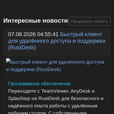
Интересные новости
Предложить новость
07.08.2026 04:55:41
Быстрый клиент
для удалённого доступа и поддержки
(RustDesk)
Программное обеспечение
Переходите с TeamViewer, AnyDesk и
Splashtop на RustDesk для безопасного и
надёжного опыта работы с удалённым
рабочим столом. С собственными