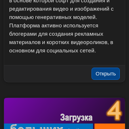
в основе которой софт для создания и
редактирования видео и изображений с
помощью генеративных моделей.
Платформа активно используется
блогерами для создания рекламных
материалов и коротких видеороликов, в
основном для социальных сетей.
Открыть