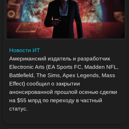
Новости ИТ
Американский издатель и разработчик
Electronic Arts (EA Sports FC, Madden NFL,
Battlefield, The Sims, Apex Legends, Mass
Effect) сообщил о закрытии
анонсированной прошлой осенью сделки
на $55 млрд по переходу в частный
статус.