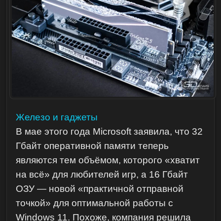
Железо и гаджеты
В мае этого года Microsoft заявила, что 32
Гбайт оперативной памяти теперь
являются тем объёмом, которого «хватит
на всё» для любителей игр, а 16 Гбайт
ОЗУ — новой «практичной отправной
точкой» для оптимальной работы с
Windows 11. Похоже, компания решила