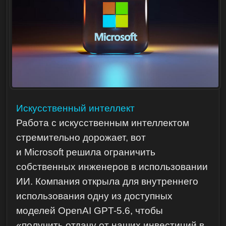
Искусственный интеллект
Работа с искусственным интеллектом
стремительно дорожает, вот
и Microsoft решила ограничить
собственных инженеров в использовании
ИИ. Компания открыла для внутреннего
использования одну из доступных
моделей OpenAI GPT-5.6, чтобы
«получить отдачу от наших инвестиций в