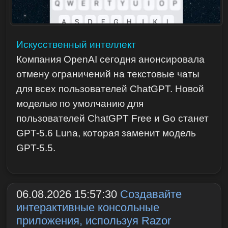
Искусственный интеллект
Компания OpenAI сегодня анонсировала
отмену ограничений на текстовые чаты
для всех пользователей ChatGPT. Новой
моделью по умолчанию для
пользователей ChatGPT Free и Go станет
GPT-5.6 Luna, которая заменит модель
GPT-5.5.
06.08.2026 15:57:30
Создавайте
интерактивные консольные
приложения, используя Razor