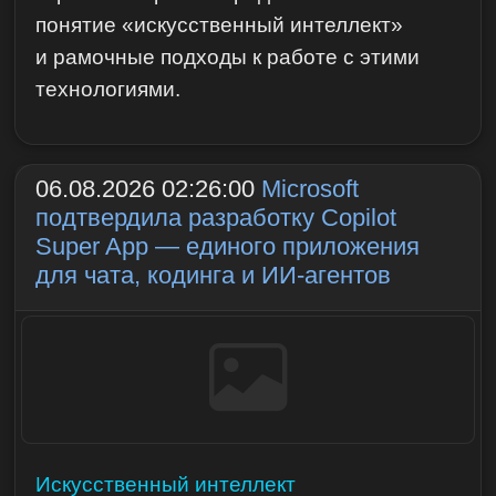
понятие «искусственный интеллект»
и рамочные подходы к работе с этими
технологиями.
06.08.2026 02:26:00
Microsoft
подтвердила разработку Copilot
Super App — единого приложения
для чата, кодинга и ИИ-агентов
Искусственный интеллект