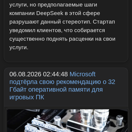
услуги, но предполагаемые шаги
компании DeepSeek в этой сфере
разрушают данный стереотип. Стартап
уведомил клиентов, что собирается
существенно поднять расценки на свои
услуги.
06.08.2026 02:44:48
Microsoft
подтёрла свою рекомендацию о 32
Гбайт оперативной памяти для
игровых ПК