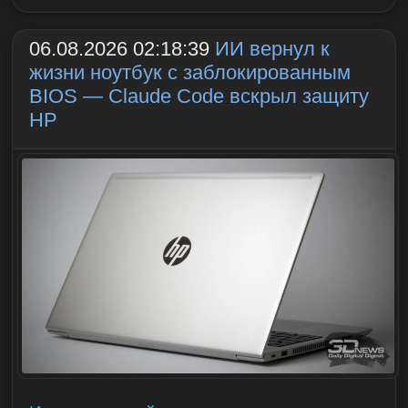
06.08.2026 02:18:39
ИИ вернул к
жизни ноутбук с заблокированным
BIOS — Claude Code вскрыл защиту
HP