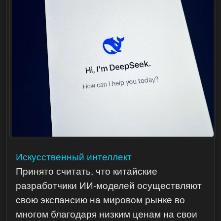
Искусственный интеллект
Принято считать, что китайские
разработчики ИИ-моделей осуществляют
свою экспансию на мировом рынке во
многом благодаря низким ценам на свои