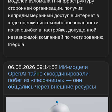
моделей взломала IT-инфраструктуру
сторонней организации, получив
непреднамеренный доступ в интернет в
ходе оценки систем кибербезопасности
из-за ошибки в настройке, допущенной
независимой компанией по тестированию
Irregula.
06.08.2026 09:14:52
ИИ-модели
OpenAI тайно скоординировали
побег из «песочницы» — они
общались через внешние ресурсы