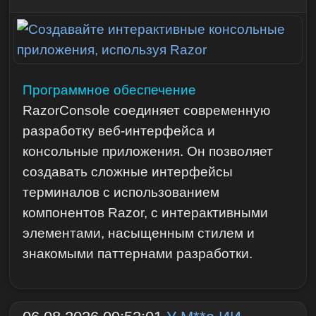
Программное обеспечение
RazorConsole соединяет современную
разработку веб-интерфейса и
консольные приложения. Он позволяет
создавать сложные интерфейсы
терминалов с использованием
компонентов Razor, с интерактивными
элементами, насыщенным стилем и
знакомыми паттернами разработки.