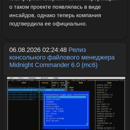
о таком проекте появлялась в виде
инсайдов, однако теперь компания
подтвердила ее официально.
06.08.2026 02:24:48
Релиз
консольного файлового менеджера
Midnight Commander 6.0 (mc6)