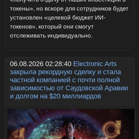
токены», но вскоре для сотрудников будет
установлен «целевой бюджет ИИ-
токенов», который они смогут
отслеживать индивидуально.
06.08.2026 02:28:40
Electronic Arts
закрыла рекордную сделку и стала
частной компанией с почти полной
зависимостью от Саудовской Аравии
и долгом на $20 миллиардов