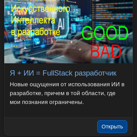
Я + ИИ = FullStack разработчик
Новые ощущения от использования ИИ в
разработке, причем в той области, где
мои познания ограничены.
Открыть