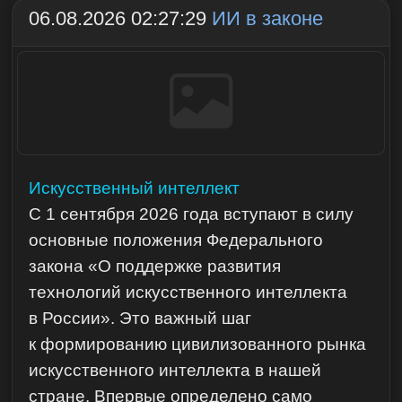
06.08.2026 02:27:29
ИИ в законе
Искусственный интеллект
С 1 сентября 2026 года вступают в силу
основные положения Федерального
закона «О поддержке развития
технологий искусственного интеллекта
в России». Это важный шаг
к формированию цивилизованного рынка
искусственного интеллекта в нашей
стране. Впервые определено само