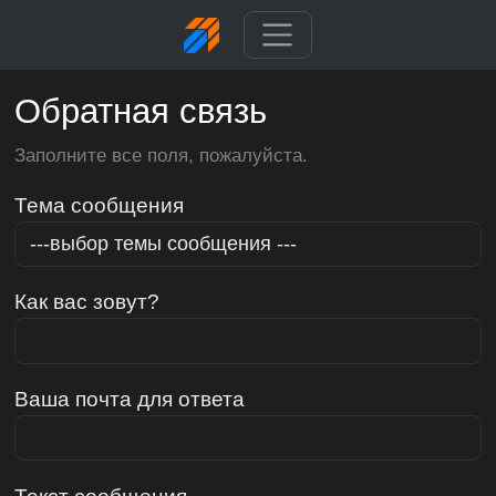
Обратная связь
Заполните все поля, пожалуйста.
Тема сообщения
Как вас зовут?
Ваша почта для ответа
Текст сообщения