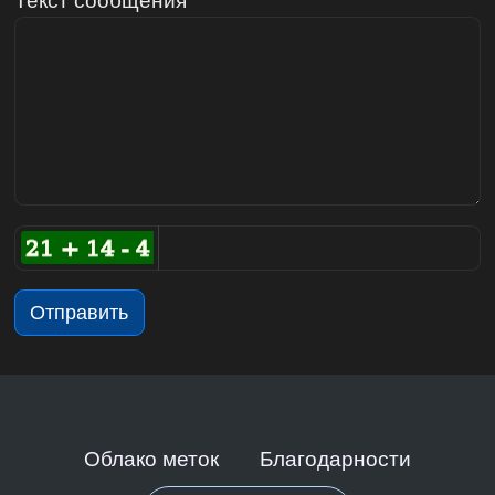
Отправить
Облако меток
Благодарности