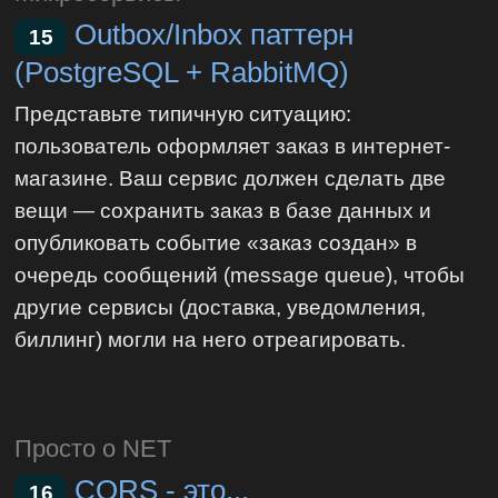
Outbox/Inbox паттерн
15
(PostgreSQL + RabbitMQ)
Представьте типичную ситуацию:
пользователь оформляет заказ в интернет-
магазине. Ваш сервис должен сделать две
вещи — сохранить заказ в базе данных и
опубликовать событие «заказ создан» в
очередь сообщений (message queue), чтобы
другие сервисы (доставка, уведомления,
биллинг) могли на него отреагировать.
Просто о NET
CQRS - это...
16