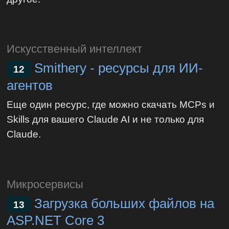
Искусственный интеллект
Smithery - ресурсы для ИИ-
12
агентов
Еще один ресурс, где можно скачать MCPs и
Skills для вашего Claude AI и не только для
Claude.
Микросервисы
Загрузка больших файлов на
13
ASP.NET Core 3