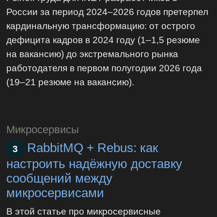
России за период 2024–2026 годов претерпел
кардинальную трансформацию: от острого
дефицита кадров в 2024 году (1–1,5 резюме
на вакансию) до экстремального рынка
работодателя в первом полугодии 2026 года
(19–21 резюме на вакансию).
Микросервисы
RabbitMQ + Rebus: как
3
настроить надёжную доставку
сообщений между
микросервисами
В этой статье про микросервисные