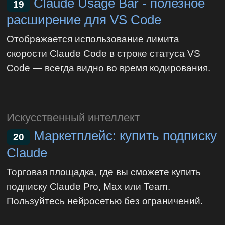
Claude Usage Bar - полезное
19
расширение для VS Code
Отображается использование лимита
скорости Claude Code в строке статуса VS
Code — всегда видно во время кодирования.
Искусственный интеллект
Маркетплейс: купить подписку
20
Claude
Торговая площадка, где вы сможете купить
подписку Claude Pro, Max или Team.
Пользуйтесь нейросетью без ограничений.