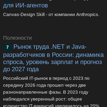
для ИИ-агентов
Canvas-Design Skill - от компании Anthropics.
Полезности
Рынок труда .NET и Java-
7
разработчиков в России: динамика
спроса, уровень зарплат и прогноз
до 2027 года
Российский IT-рынок в период с 2023 по
середину 2026 года прошел через две
разнонаправленные фазы. В 2023 году
наблюдался уверенный рост: общее
количество IT-вакансий увеличилось на 20%