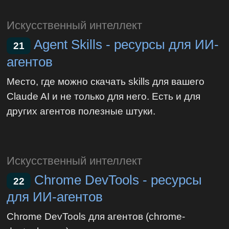
Искусственный интеллект
Agent Skills - ресурсы для ИИ-
21
агентов
Место, где можно скачать skills для вашего
Claude AI и не только для него. Есть и для
других агентов полезные штуки.
Искусственный интеллект
Chrome DevTools - ресурсы
22
для ИИ-агентов
Chrome DevTools для агентов (chrome-