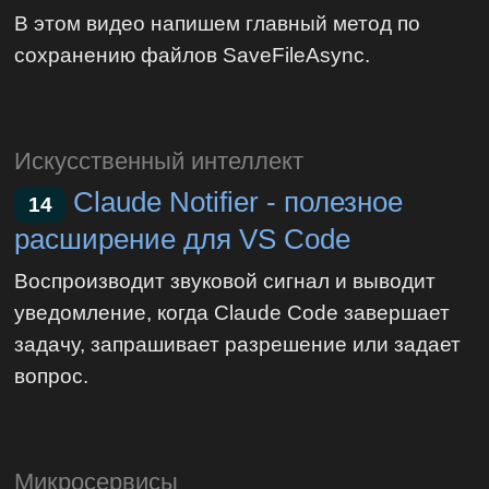
В этом видео напишем главный метод по
сохранению файлов SaveFileAsync.
Искусственный интеллект
Claude Notifier - полезное
14
расширение для VS Code
Воспроизводит звуковой сигнал и выводит
уведомление, когда Claude Code завершает
задачу, запрашивает разрешение или задает
вопрос.
Микросервисы