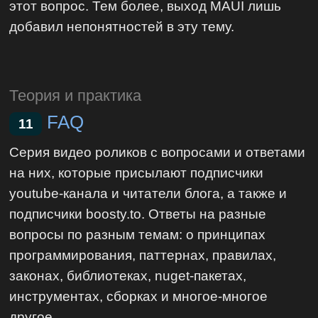
этот вопрос. Тем более, выход MAUI лишь
добавил непонятностей в эту тему.
Теория и практика
FAQ
11
Серия видео роликов с вопросами и ответами
на них, которые присылают подписчики
youtube-канала и читатели блога, а также и
подписчики boosty.to. Ответы на разные
вопросы по разным темам: о принципах
программирования, паттернах, правилах,
законах, библиотеках, nuget-пакетах,
инструментах, сборках и многое-многое
другое.