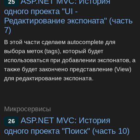
ASP.NET MVC: История
25
одного проекта "UI -
Редактирование экспоната" (часть
7)
В этой части сделаем autocomplete для
выбора меток (tags), который будет
использоваться при добавлении экспонатов, а
также будет закончено представление (View)
для редактирование экспоната.
Микросервисы
ASP.NET MVC: История
26
одного проекта "Поиск" (часть 10)