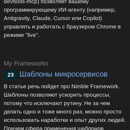
devtools-mcp) позволяет вашему
программирующему ИИ-агенту (например,
Antigravity, Claude, Cursor или Copilot)
управлять и работать с браузером Chrome в
режиме "live".
My Frameworks
Шаблоны микросервисов
23
В статье речь пойдет про Nimble Framework.
Шаблоны позволяют ускорить процессы,
потому что исключают рутину. Не за чем
делать одно и тоже много раз, можно просто
использовать наработки и опыт других людей.
Причем сфера применения шаблонов