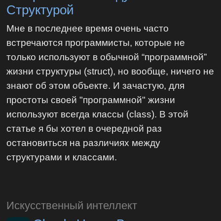
Структурой
Мне в последнее время очень часто
встречаются программисты, которые не
только используют в обычной “программной”
жизни структуры (struct), но вообще, ничего не
знают об этом объекте. И зачастую, для
простоты своей "программной" жизни
используют всегда классы (class). В этой
статье я бы хотел в очередной раз
остановиться на различиях между
структурами и классами.
Искусственный интеллект