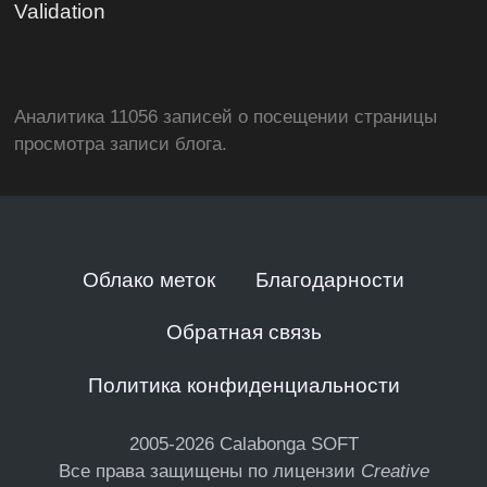
Validation
Аналитика 11056 записей о посещении страницы
просмотра записи блога.
Облако меток
Благодарности
Обратная связь
Политика конфиденциальности
2005-2026
Calabonga SOFT
Все права защищены по лицензии
Creative