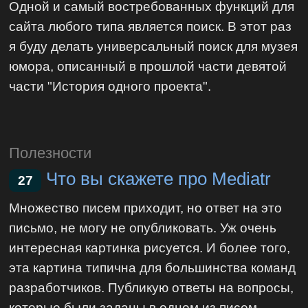
Одной и самый востребованных функций для
сайта любого типа является поиск. В этот раз
я буду делать универсальный поиск для музея
юмора, описанный в прошлой части девятой
части "История одного проекта".
Полезности
Что вы скажете про Mediatr
27
Множество писем приходит, но ответ на это
письмо, не могу не опубликовать. Уж очень
интересная картинка рисуется. И более того,
эта картина типична для большинства команд
разработчиков. Публикую ответы на вопросы,
которые были заданы в одном из писем,