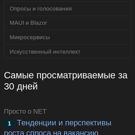
Опросы и голосования
MAUI и Blazor
Микросервисы
Искусственный интеллект
Самые просматриваемые за
30 дней
Просто о NET
Тенденции и перспективы
1
роста спроса на вакансию