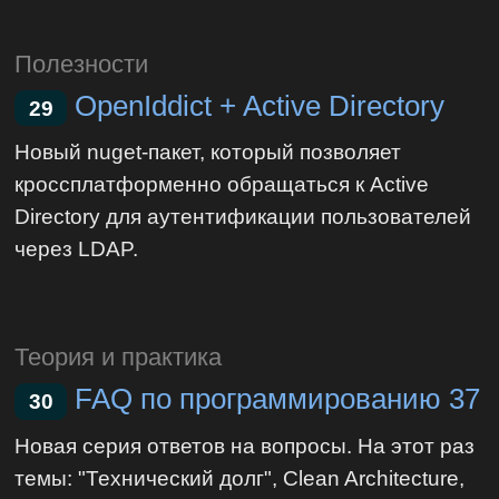
Полезности
OpenIddict + Active Directory
29
Новый nuget-пакет, который позволяет
кроссплатформенно обращаться к Active
Directory для аутентификации пользователей
через LDAP.
Теория и практика
FAQ по программированию 37
30
Новая серия ответов на вопросы. На этот раз
темы: "Технический долг", Clean Architecture,