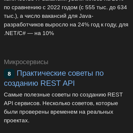
по сравнению с 2022 годом (с 555 тыс. до 634
тыс.), а число вакансий для Java-
разработчиков выросло на 24% год к году, для
.NET/C# — на 10%
Микросервисы
Практические советы по
8
созданию REST API
Самые полезные советы по созданию REST
API сервисов. Несколько советов, которые
были проверены временем на реальных
проектах.