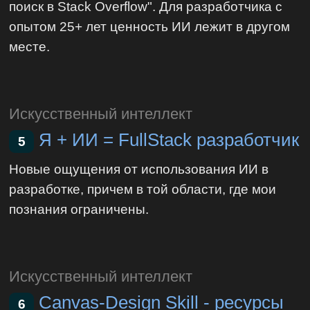
поиск в Stack Overflow". Для разработчика с
опытом 25+ лет ценность ИИ лежит в другом
месте.
Искусственный интеллект
Я + ИИ = FullStack разработчик
5
Новые ощущения от использования ИИ в
разработке, причем в той области, где мои
познания ограничены.
Искусственный интеллект
Canvas-Design Skill - ресурсы
6