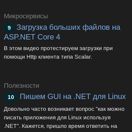
Микросервисы
Загрузка больших файлов на
9
ASP.NET Core 4
В этом видео протестируем загрузки при
помощи Http клиента типа Scalar.
Полезности
Пишем GUI на .NET для Linux
10
Довольно часто возникает вопрос "как можно
писать приложения для Linux используя
.NET". Кажется, пришло время ответить на