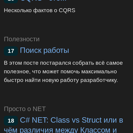
Несколько фактов о CQRS
Полезности
Поиск работы
17
В этом посте постарался собрать всё самое
полезное, что может помочь максимально
быстро найти новую работу разработчику.
Просто о NET
C# NET: Class vs Struct или в
18
чём различия между Классом и