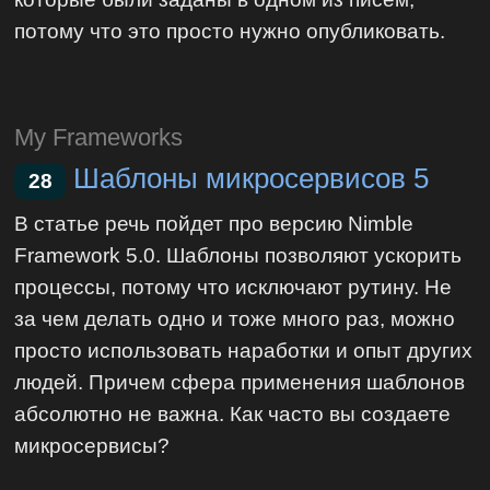
потому что это просто нужно опубликовать.
My Frameworks
Шаблоны микросервисов 5
28
В статье речь пойдет про версию Nimble
Framework 5.0. Шаблоны позволяют ускорить
процессы, потому что исключают рутину. Не
за чем делать одно и тоже много раз, можно
просто использовать наработки и опыт других
людей. Причем сфера применения шаблонов
абсолютно не важна. Как часто вы создаете
микросервисы?