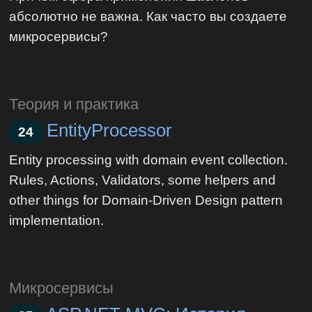
абсолютно не важна. Как часто вы создаете
микросервисы?
Теория и практика
EntityProcessor
24
Entity processing with domain event collection.
Rules, Actions, Validators, some helpers and
other things for Domain-Driven Design pattern
implementation.
Микросервисы