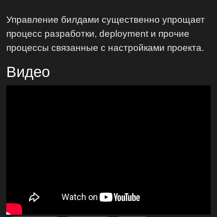
Управление билдами существенно упрощает
процесс разработки, deployment и прочие
процессы связанные с настройками проекта.
Видео