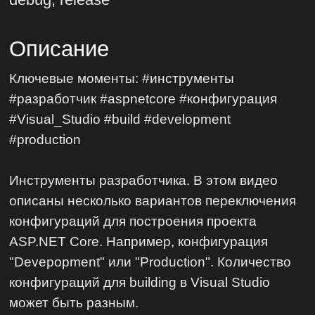
Описание
Ключевые моменты: #инструменты
#разработчик #aspnetcore #конфигурация
#Visual_Studio #build #development
#production
Инструменты разработчика. В этом видео
описаны несколько вариантов переключения
конфигураций для построения проекта
ASP.NET Core. Например, конфигурация
"Devepopment" или "Production". Количество
конфигураций для building в Visual Studio
может быть разным.