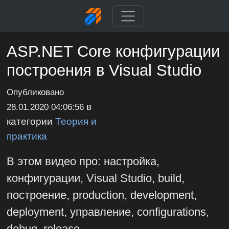
ASP.NET Core конфигурации
построения в Visual Studio
Опубликовано
в
28.01.2020 04:06:56
категории
Теория и
практика
В этом видео про: настройка,
конфигурации, Visual Studio, build,
построение, production, development,
deployment, управление, configurations,
debug, release