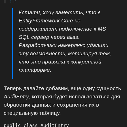
Кстати, хочу заметить, что в
EntityFramework Core не
поддерживает подключение к MS
SQL сервер через alias.
Разработчики намерянно удалили
эту возможность, мотивируя тем,
что это привязка к конкретной
платформе.
Теперь давайте добавим, еще одну сущность
AuditEntry
, которая будет использоваться для
обработки данных и сохранения их в
специальную таблицу.
public class AuditEntry
