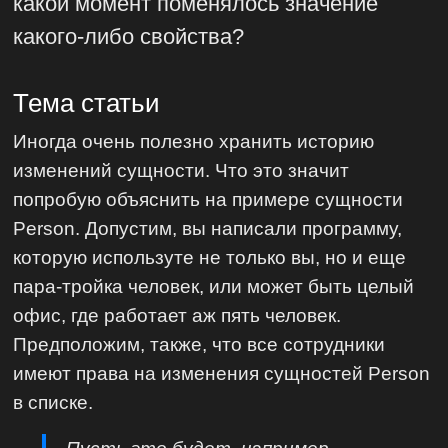
какой момент поменялось значение
какого-либо свойства?
Тема статьи
Иногда очень полезно хранить историю
изменений сущности. Что это значит
попробую объяснить на примере сущности
Person. Допустим, вы написали программу,
которую используте не только вы, но и еще
пара-тройка человек, или может быть целый
офис, где работает аж пять человек.
Предположим, также, что все сотрудники
имеют права на изменения сущностей Person
в списке.