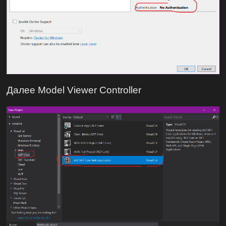
Далее Model Viewer Controller