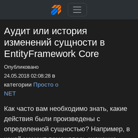
Аудит или история
изменений сущности в
EntityFramework Core
Опубликовано
в
24.05.2018 02:08:28
категории
Просто о
NET
Как часто вам необходимо знать, какие
действия были произведены с
определенной сущностью? Например, в