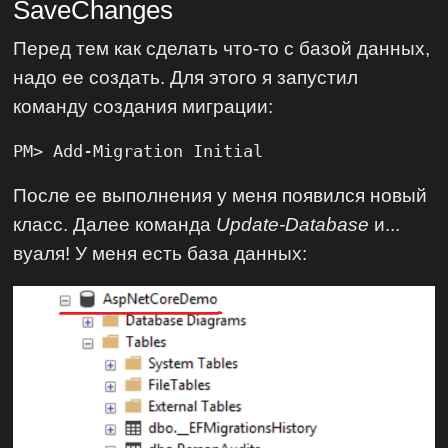
SaveChanges
Перед тем как сделать что-то с базой данных,
надо ее создать. Для этого я запустил
команду создания миграции:
PM> Add-Migration Initial
После ее выполнения у меня появился новый
класс. Далее команда
Update-Database
и...
вуаля! У меня есть база данных: