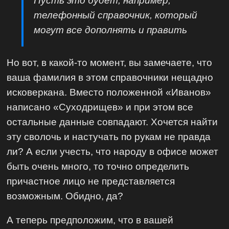
Пусть это будет, например,
телефонный справочник, который
могут все дополнять и править
Но вот, в какой-то момент, вы замечаете, что
ваша фамилия в этом справочники нещадно
исковеркана. Вместо положенной «Иванов»
написано «Суходрищев» и при этом все
остальные данные совпадают. Хочется найти
эту сволочь и настучать по рукам не правда
ли? А если учесть, что народу в офисе может
быть очень много, то точно определить
причастное лицо не представляется
возможным. Обидно, да?
А теперь предположим, что в вашей