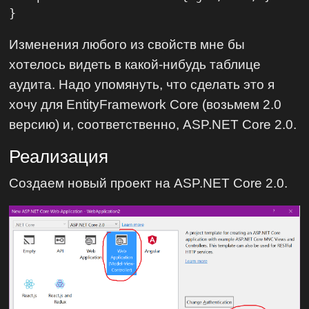
}
Изменения любого из свойств мне бы
хотелось видеть в какой-нибудь таблице
аудита. Надо упомянуть, что сделать это я
хочу для EntityFramework Core (возьмем 2.0
версию) и, соответственно, ASP.NET Core 2.0.
Реализация
Создаем новый проект на ASP.NET Core 2.0.