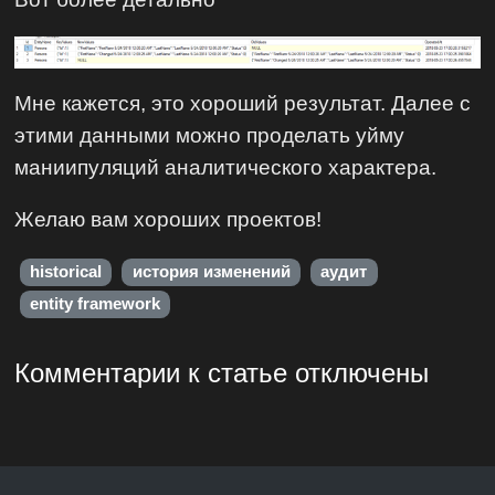
Мне кажется, это хороший результат. Далее с
этими данными можно проделать уйму
маниипуляций аналитического характера.
Желаю вам хороших проектов!
historical
история изменений
аудит
entity framework
Комментарии к статье отключены