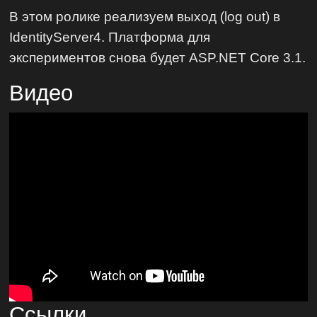
В этом ролике реализуем выход (log out) в
IdentityServer4. Платформа для
экспериментов снова будет ASP.NET Core 3.1.
Видео
Ссылки