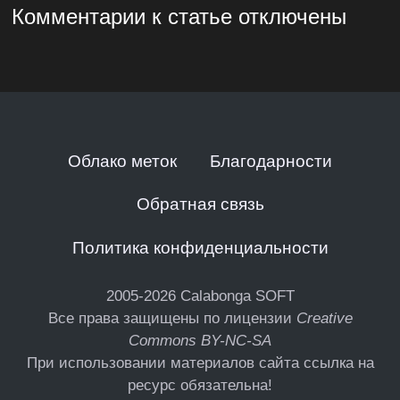
Комментарии к статье отключены
Облако меток
Благодарности
Обратная связь
Политика конфиденциальности
2005-2026
Calabonga SOFT
Все права защищены по лицензии
Creative
Commons BY-NC-SA
При использовании материалов сайта ссылка на
ресурс обязательна!