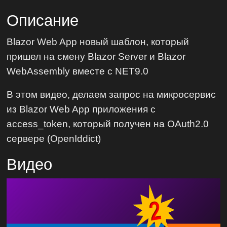
Описание
Blazor Web App новый шаблон, который
пришел на смену Blazor Server и Blazor
WebAssembly вместе с NET9.0
В этом видео, делаем запрос на микросервис
из Blazor Web App приложения с
access_token, который получен на OAuth2.0
сервере (OpenIddict)
Видео