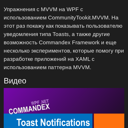
Упражнения с MVVM на WPF с
использованием CommunityTookit.MVVM. На
этот раз покажу как показывать пользователю
уведомления типа Toasts, а также другие
возможность Commandex Framework и еще
несколько экспериментов, которые помогу при
разработке приложений на XAML с
использованием паттерна MVVM.
Видео