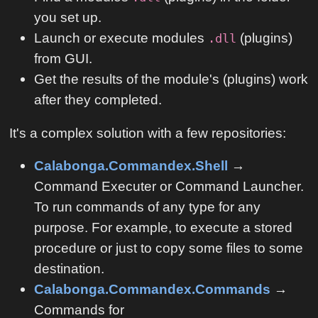
you set up.
Launch or execute modules
(plugins)
.dll
from GUI.
Get the results of the module's (plugins) work
after they completed.
It's a complex solution with a few repositories:
Calabonga.Commandex.Shell
→
Command Executer or Command Launcher.
To run commands of any type for any
purpose. For example, to execute a stored
procedure or just to copy some files to some
destination.
Calabonga.Commandex.Commands
→
Commands for