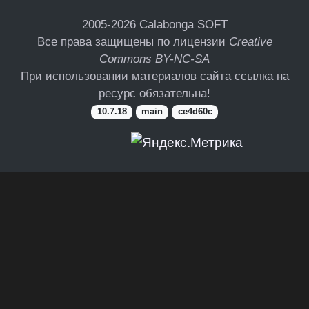
2005-2026
Calabonga SOFT
Все права защищены по лицензии
Creative
Commons BY-NC-SA
При использовании материалов сайта ссылка на
ресурс обязательна!
10.7.18
main
ce4d60c