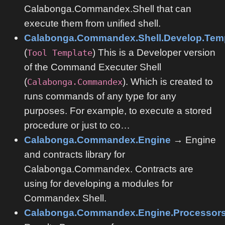
Calabonga.Commandex.Shell that can
execute them from unified shell.
Calabonga.Commandex.Shell.Develop.Tem
(
) This is a Developer version
Tool Template
of the Command Executer Shell
(
). Which is created to
Calabonga.Commandex
runs commands of any type for any
purposes. For example, to execute a stored
procedure or just to co…
Calabonga.Commandex.Engine
→ Engine
and contracts library for
Calabonga.Commandex. Contracts are
using for developing a modules for
Commandex Shell.
Calabonga.Commandex.Engine.Processor