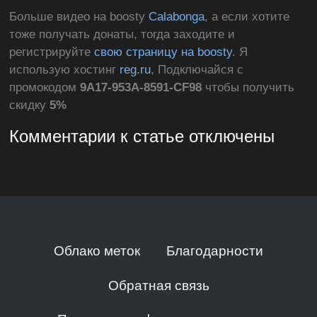
Больше видео на boosty
Calabonga
, а если хотите
тоже получать донаты, тогда заходите и
регистрируйте
свою страницу на boosty
. Я
использую хостинг
reg.ru
, Подключайся с
промокодом
9A17-953A-8591-CF98
чтобы получить
скидку
5%
Комментарии к статье отключены
Облако меток
Благодарности
Обратная связь