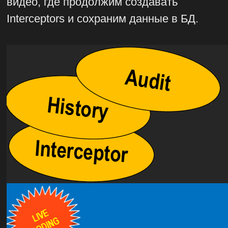
видео, где продолжим создавать
Interceptors и сохраним данные в БД.