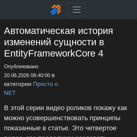
Автоматическая история
изменений сущности в
EntityFrameworkCore 4
Опубликовано
в
20.06.2026 06:40:00
категории
Просто о
NET
В этой серии видео роликов покажу как
можно усовершенствовать принципы
показанные в статье. Это четвертое