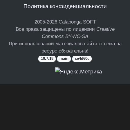
Политика конфиденциальности
2005-2026
Calabonga SOFT
Все права защищены по лицензии
Creative
Commons BY-NC-SA
При использовании материалов сайта ссылка на
ресурс обязательна!
10.7.18
main
ce4d60c