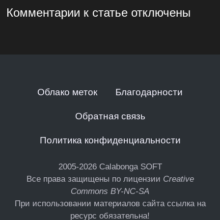
Комментарии к статье отключены
Облако меток
Благодарности
Обратная связь
Политика конфиденциальности
2005-2026
Calabonga SOFT
Все права защищены по лицензии
Creative
Commons BY-NC-SA
При использовании материалов сайта ссылка на
ресурс обязательна!