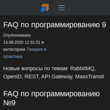
FAQ по программированию 9
Опубликовано
в
13.08.2020 12:31:51
категории
Теория и
практика
Новые вопросы по темам: RabbitMQ,
OpenID, REST, API Gateway, MassTransit
FAQ по программированию
№9