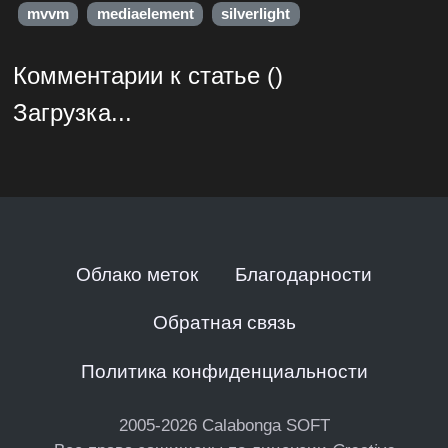
mvvm
mediaelement
silverlight
Комментарии к статье ()
Загрузка...
Облако меток
Благодарности
Обратная связь
Политика конфиденциальности
2005-2026
Calabonga SOFT