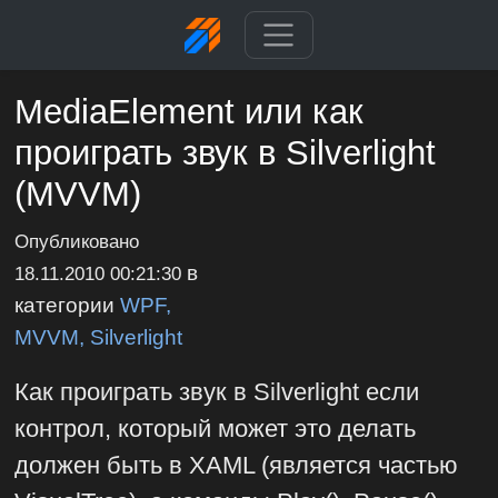
MediaElement или как
проиграть звук в Silverlight
(MVVM)
Опубликовано
в
18.11.2010 00:21:30
категории
WPF,
MVVM, Silverlight
Как проиграть звук в Silverlight если
контрол, который может это делать
должен быть в XAML (является частью