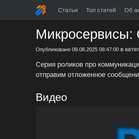
Статьи
Топ статей
Об а
Микросервисы: 
в кате
Опубликовано
09.08.2025 08:47:00
Серия роликов про коммуникации
отправим отложенное сообщение,
Видео