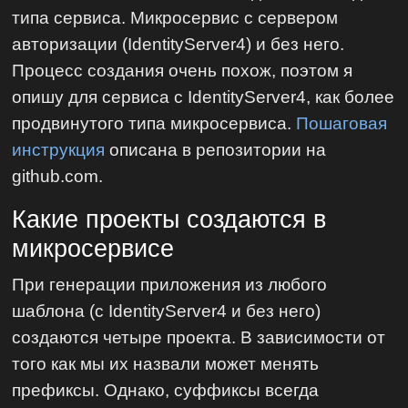
типа сервиса. Микросервис с сервером
авторизации (IdentityServer4) и без него.
Процесс создания очень похож, поэтом я
опишу для сервиса с IdentityServer4, как более
продвинутого типа микросервиса.
Пошаговая
инструкция
описана в репозитории на
github.com.
Какие проекты создаются в
микросервисе
При генерации приложения из любого
шаблона (с IdentityServer4 и без него)
создаются четыре проекта. В зависимости от
того как мы их назвали может менять
префиксы. Однако, суффиксы всегда