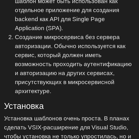
шаблон может быть использован как
отдельное приложение для создания
backend как API для Single Page
Application (SPA).
Создание микросервиса без сервера
авторизации. Обычно используется как
сервис, который должен иметь
возможность проходить аутентификацию
и авторизацию на других сервисах,
присутствующих в микросервисной
архитектуре.
Установка
Установка шаблонов очень проста. В планах
сделать VSIX-расширение для Visual Studio,
чтобы установка не только упростилась, но и