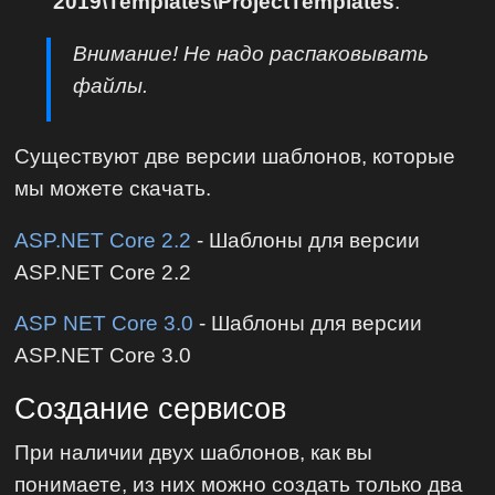
2019\Templates\ProjectTemplates
.
Внимание! Не надо распаковывать
файлы.
Существуют две версии шаблонов, которые
мы можете скачать.
ASP.NET Core 2.2
- Шаблоны для версии
ASP.NET Core 2.2
ASP NET Core 3.0
- Шаблоны для версии
ASP.NET Core 3.0
Создание сервисов
При наличии двух шаблонов, как вы
понимаете, из них можно создать только два