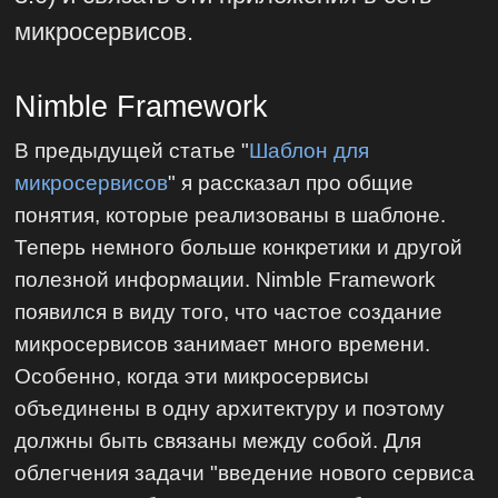
микросервисов.
Nimble Framework
В предыдущей статье "
Шаблон для
микросервисов
" я рассказал про общие
понятия, которые реализованы в шаблоне.
Теперь немного больше конкретики и другой
полезной информации. Nimble Framework
появился в виду того, что частое создание
микросервисов занимает много времени.
Особенно, когда эти микросервисы
объединены в одну архитектуру и поэтому
должны быть связаны между собой. Для
облегчения задачи "введение нового сервиса