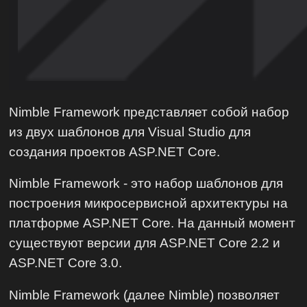
Nimble Framework представляет собой набор
из двух шаблонов для Visual Studio для
создания проектов ASP.NET Core.
Nimble Framework - это набор шаблонов для
построения микросервисной архитектуры на
платформе ASP.NET Core. На данный момент
существуют версии для ASP.NET Core 2.2 и
ASP.NET Core 3.0.
Nimble Framework (далее Nimble) позволяет