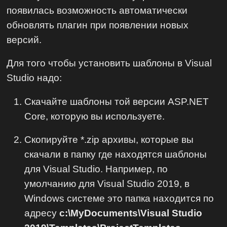
появилась возможность автоматически
обновлять плагин при появлении новых
версий.
Для того чтобы установить шаблоны в Visual
Studio надо:
Скачайте шаблоны той версии ASP.NET
Core, которую вы используете.
Скопируйте *.zip архивы, которые вы
скачали в папку где находятся шаблоны
для Visual Studio. Например, по
умолчанию для Visual Studio 2019, в
Windows системе это папка находится по
адресу
c:\MyDocuments\Visual Studio