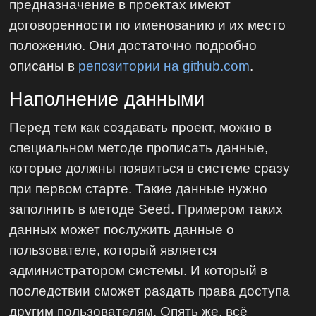
предназначение в проектах имеют
договоренности по именованию и их место
положению. Они достаточно подробно
описаны в
репозитории на github.com
.
Наполнение данными
Перед тем как создавать проект, можно в
специальном методе прописать данные,
которые должны появиться в системе сразу
при первом старте. Такие данные нужно
заполнить в методе Seed. Примером таких
данных может послужить данные о
пользователе, который является
администратором системы. И который в
последствии сможет раздать права доступа
другим пользователям. Опять же, всё