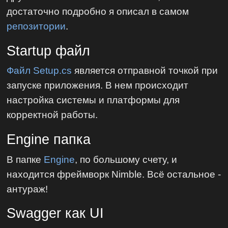
достаточно подробно я описал в самом
репозитории
.
Startup файл
Файл Setup.cs
является отправной точкой при
запуске приложения. В нем происходит
настройка системы и платформы для
корректной работы.
Engine папка
В папке
Engine
, по большому счету, и
находится фреймворк Nimble. Всё остальное -
антураж!
Swagger как UI