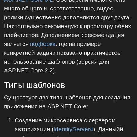
много общего и, соответственно, видео
ролики существенно дополняются друг друга.
Настоятельно рекомендую к просмотру обеих
плей-листов. Дополнением к рекомендация
является
подборка
, где на примере
конкретной задачи показано практическое
использование шаблонов (версия для
ASP.NET Core 2.2).
Типы шаблонов
Существует два типа шаблонов для создания
приложения на ASP.NET Core:
Создание микросервиса с сервером
авторизации (
IdentityServer4
). Данныйй