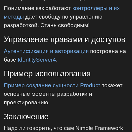
Понимание как работают
контроллеры и их
методы
дает свободу по управлению
разработкой. Стань свободным!
Управление правами и доступов
Аутентификация и авторизация
построена на
базе
IdentityServer4
.
Пример использования
Пример создание сущности Product
покажет
основные моменты разработки и
проектированию.
Заключение
Надо ли говорить, что сам Nimble Framework