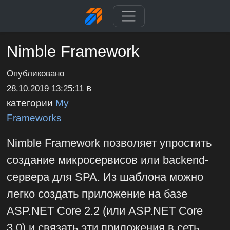
Nimble Framework
Опубликовано
в
28.10.2019 13:25:11
категории
My
Frameworks
Nimble Framework позволяет упростить
создание микросервисов или backend-
сервера для SPA. Из шаблона можно
легко создать приложение на базе
ASP.NET Core 2.2 (или ASP.NET Core
3.0) и связать эти приложения в сеть