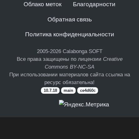
Облако меток
Благодарности
Обратная связь
Политика конфиденциальности
2005-2026
Calabonga SOFT
Все права защищены по лицензии
Creative
Commons BY-NC-SA
При использовании материалов сайта ссылка на
ресурс обязательна!
10.7.18
main
ce4d60c