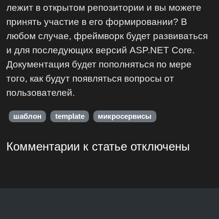
лежит в открытом репозитории и вы можете
принять участие в его формировании? В
любом случае, фреймворк будет развиваться
и для последующих версий ASP.NET Core.
Документация будет пополняться по мере
того, как будут появляться вопросы от
пользователей.
шаблон
template
микросервисы
Комментарии к статье отключены