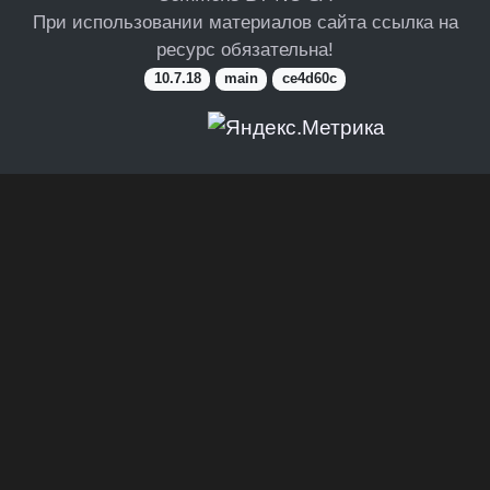
При использовании материалов сайта ссылка на
ресурс обязательна!
10.7.18
main
ce4d60c