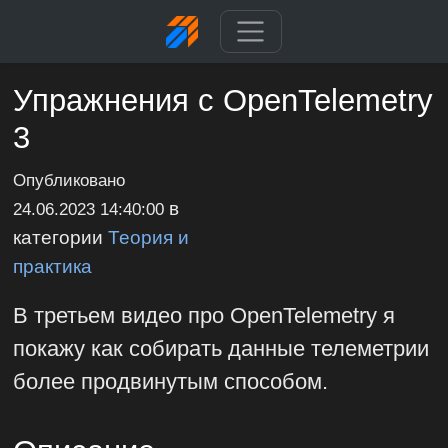
Упражнения с OpenTelemetry
3
Опубликовано
в
24.06.2023 14:40:00
категории
Теория и
практика
В третьем видео про OpenTelemetry я
покажу как собирать данные телеметрии
более продвинутым способом.