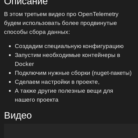
Описание
В этом третьем видео про OpenTelemetry
будем использовать более продвинутые
способы сбора данных:
Создадим специальную конфигурацию
Запустим необходимые контейнеры в
Docker
Подключим нужные сборки (nuget-пакеты)
Сделаем настройки в проекте,
А также другие полезные вещи для
нашего проекта
Видео