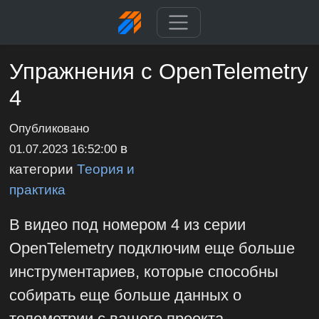
Упражнения с OpenTelemetry
4
Опубликовано
в
01.07.2023 16:52:00
категории
Теория и
практика
В видео под номером 4 из серии
OpenTelemetry подключим еще больше
инструментариев, которые способны
собирать еще больше данных о
телеметрии с вашего проекта.