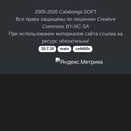
2005-2026
Calabonga SOFT
Все права защищены по лицензии
Creative
Commons BY-NC-SA
При использовании материалов сайта ссылка на
ресурс обязательна!
10.7.18
main
ce4d60c