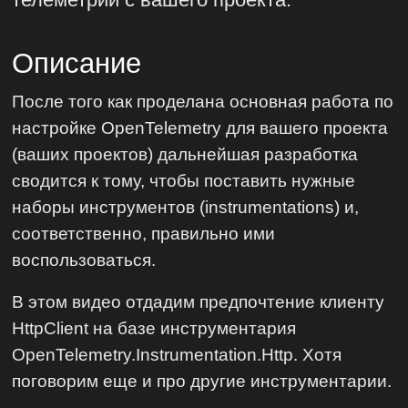
Описание
После того как проделана основная работа по
настройке OpenTelemetry для вашего проекта
(ваших проектов) дальнейшая разработка
сводится к тому, чтобы поставить нужные
наборы инструментов (instrumentations) и,
соответственно, правильно ими
воспользоваться.
В этом видео отдадим предпочтение клиенту
HttpClient на базе инструментария
OpenTelemetry.Instrumentation.Http. Хотя
поговорим еще и про другие инструментарии.