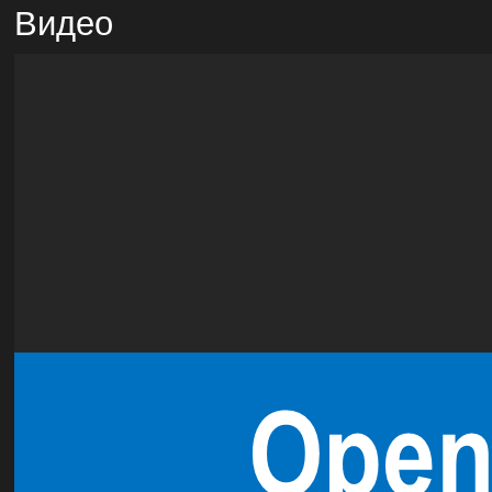
Видео