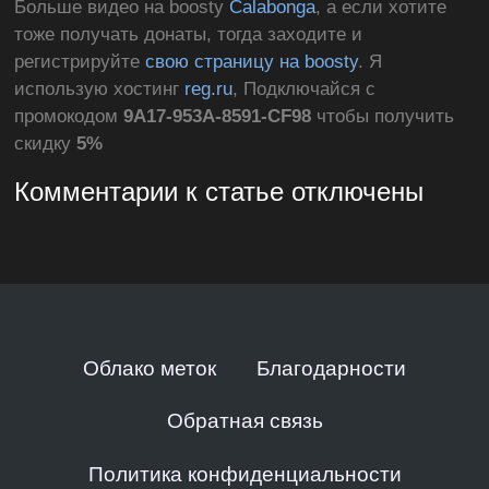
Больше видео на boosty
Calabonga
, а если хотите
тоже получать донаты, тогда заходите и
регистрируйте
свою страницу на boosty
. Я
использую хостинг
reg.ru
, Подключайся с
промокодом
9A17-953A-8591-CF98
чтобы получить
скидку
5%
Комментарии к статье отключены
Облако меток
Благодарности
Обратная связь
Политика конфиденциальности