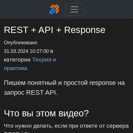
REST + API + Response
Опубликовано
в
31.03.2024 10:27:00
категории
Теория и
практика
Пишем понятный и простой response на
запрос REST API.
Что вы этом видео?
Что нужно делать, если при ответе от сервера