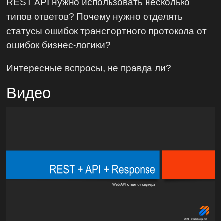
REST API нужно использовать несколько
типов ответов? Почему нужно отделять
статусы ошибок транспортного протокола от
ошибок бизнес-логики?
Интересные вопросы, не правда ли?
Видео