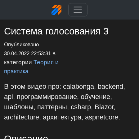
Система голосования 3
Опубликовано
в
30.04.2022 22:53:31
категории
Теория и
практика
В этом видео про: calabonga, backend,
api, программирование, обучение,
шаблоны, паттерны, csharp, Blazor,
architecture, архитектура, aspnetcore.
Описание