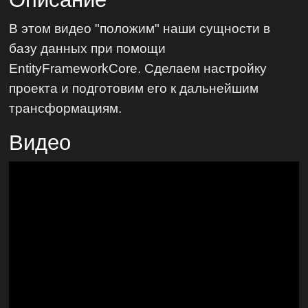
В этом видео "положим" наши сущности в
базу данных при помощи
EntityFrameworkCore. Сделаем настройку
проекта и подготовим его к дальнейшим
трансформациям.
Видео