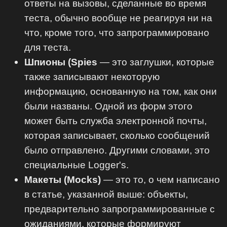
ответы на вызовы, сделанные во время
теста, обычно вообще не реагируя ни на
что, кроме того, что запрограммировано
для теста.
Шпионы (Spies
— это заглушки, которые
также записывают некоторую
информацию, основанную на том, как они
были названы. Одной из форм этого
может быть служба электронной почты,
которая записывает, сколько сообщений
было отправлено. Другими словами, это
специальные Logger's.
Макеты (Mocks)
— это то, о чем написано
в статье, указанной выше: объекты,
предварительно запрограммированные с
ожиданиями, которые формируют