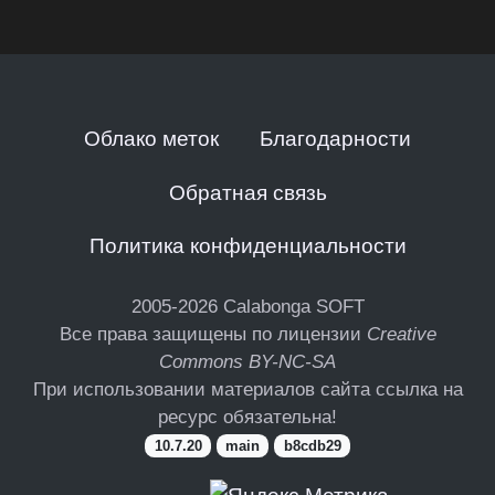
Облако меток
Благодарности
Обратная связь
Политика конфиденциальности
2005-2026
Calabonga SOFT
Все права защищены по лицензии
Creative
Commons BY-NC-SA
При использовании материалов сайта ссылка на
ресурс обязательна!
10.7.20
main
b8cdb29