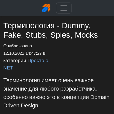
Терминология - Dummy,
Fake, Stubs, Spies, Mocks
Опубликовано
в
12.10.2022 14:47:27
категории
Просто о
NET
Терминология имеет очень важное
значение для любого разработчика,
особенно важно это в концепции Domain
Driven Design.