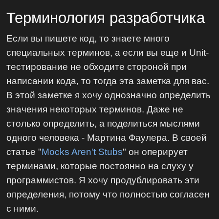
Терминология разработчика
Если вы пишете код, то знаете много
специальных терминов, а если вы еще и Unit-
тестирование не обходите стороной при
написании кода, то тогда эта заметка для вас.
В этой заметке я хочу однозначно определить
значения некоторых терминов. Даже не
столько определить, а поделиться мыслями
одного человека - Мартина Фаулера. В своей
статье "
Mocks Aren't Stubs
" он оперирует
терминами, которые постоянно на слуху у
программистов. Я хочу продублировать эти
определения, потому что полностью согласен
с ними.