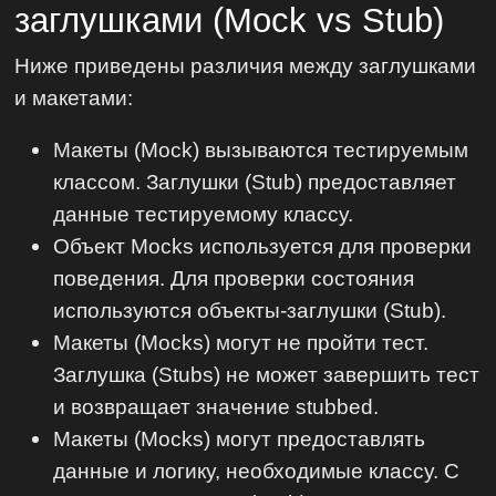
заглушками (Mock vs Stub)
Ниже приведены различия между заглушками
и макетами:
Макеты (Mock) вызываются тестируемым
классом. Заглушки (Stub) предоставляет
данные тестируемому классу.
Объект Mocks используется для проверки
поведения. Для проверки состояния
используются объекты-заглушки (Stub).
Макеты (Mocks) могут не пройти тест.
Заглушка (Stubs) не может завершить тест
и возвращает значение stubbed.
Макеты (Mocks) могут предоставлять
данные и логику, необходимые классу. C