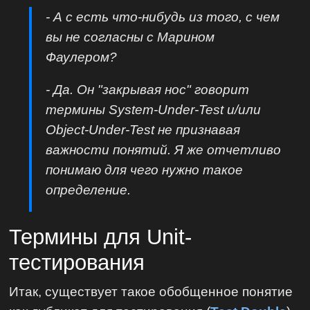
- А с есть что-нибудь из того, с чем
вы не согласны с Марином
Фаулером?
- Да. Он "закрывая нос" говорит
термины System-Under-Test и/или
Object-Under-Test не признавая
важности понятий. Я же отчетливо
понимаю для чего нужно такое
определение.
Термины для Unit-
тестирования
Итак, существует такое обобщенное понятие