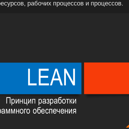
ресурсов, рабочих процессов и процессов.