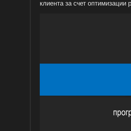
клиента за счет оптимизации 