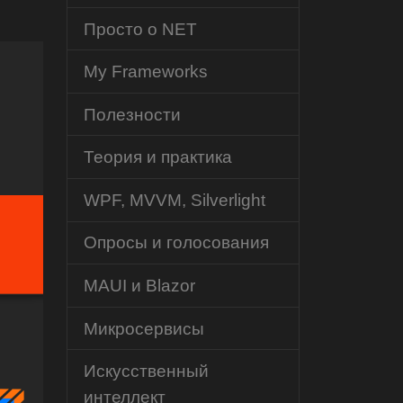
Просто о NET
My Frameworks
Полезности
Теория и практика
WPF, MVVM, Silverlight
Опросы и голосования
MAUI и Blazor
Микросервисы
Искусственный
интеллект