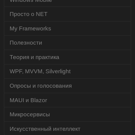
Просто о NET
My Frameworks
Полезности
Теория и практика
WPF, MVVM, Silverlight
Опросы и голосования
MAUI и Blazor
Микросервисы
Искусственный интеллект