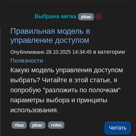
Выбрана метка
pbac
Правильная модель в
управление доступом
в категории
Опубликовано
28.10.2025 14:34:45
Полезности
Какую модель управления доступом
выбрать? Читайте в этой статье, я
попробую "разложить по полочкам"
параметры выбора и принципы
использования.
rbac
pbac
roles
Читать