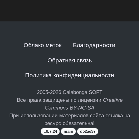
Облако меток
Благодарности
Обратная связь
Политика конфиденциальности
2005-2026
Calabonga SOFT
Все права защищены по лицензии
Creative
Commons BY-NC-SA
При использовании материалов сайта ссылка на
ресурс обязательна!
10.7.24
main
d52ae97