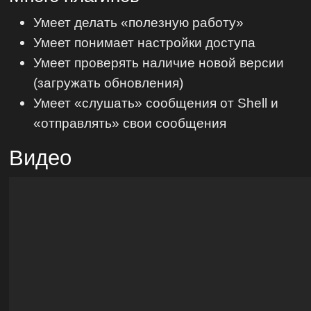
Умеет делать «полезную работу»
Умеет понимает настройки доступа
Умеет проверять наличие новой версии
(загружать обновления)
Умеет «слушать» сообщения от Shell и
«отправлять» свои сообщения
Видео