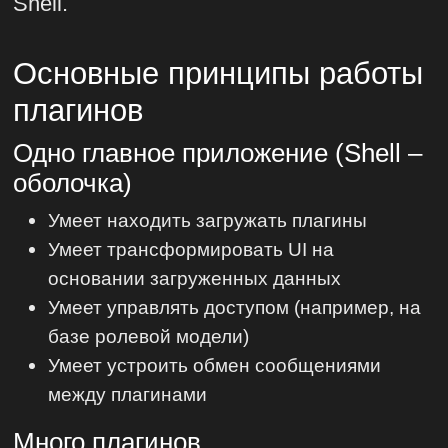
Shell.
Основные принципы работы
плагинов
Одно главное приложение (Shell –
оболочка)
Умеет находить загружать плагины
Умеет трансформировать UI на
основании загруженных данных
Умеет управлять доступом (например, на
базе ролевой модели)
Умеет устроить обмен сообщениями
между плагинами
Много плагинов