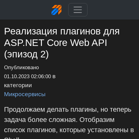
Реализация плагинов для
ASP.NET Core Web API
(эпизод 2)
Опубликовано
в
01.10.2023 02:06:00
категории
Микросервисы
Продолжаем делать плагины, но теперь
задача более сложная. Отобразим
список плагинов, которые установлены в