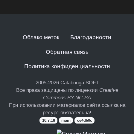
Облако меток
Благодарности
Обратная связь
Политика конфиденциальности
2005-2026
Calabonga SOFT
Все права защищены по лицензии
Creative
Commons BY-NC-SA
При использовании материалов сайта ссылка на
ресурс обязательна!
10.7.18
main
ce4d60c