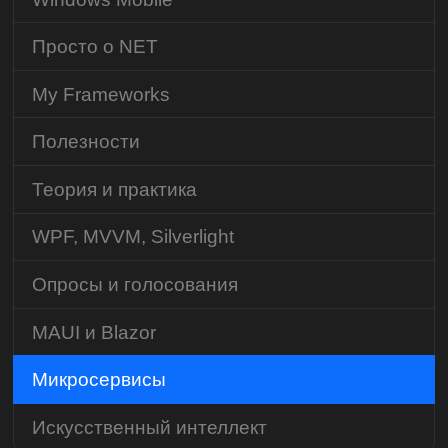
Просто о NET
My Frameworks
Полезности
Теория и практика
WPF, MVVM, Silverlight
Опросы и голосования
MAUI и Blazor
Микросервисы
Искусственный интеллект