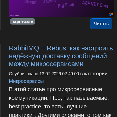
aspnetcore
Читать
RabbitMQ + Rebus: как настроить
надёжную доставку сообщений
между микросервисами
в категории
Опубликовано
13.07.2026 02:49:00
Микросервисы
В этой статье про микросервисные
коммуникации. Про, так называемые,
best practice, то есть "лучшие
практики". Другими словами, о том как