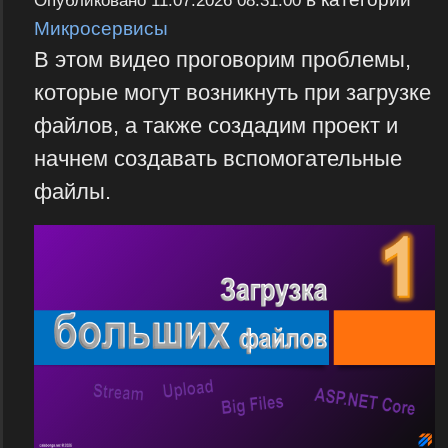
Опубликовано
11.07.2026 08:31:00
Микросервисы
В этом видео проговорим проблемы,
которые могут возникнуть при загрузке
файлов, а также создадим проект и
начнем создавать вспомогательные
файлы.