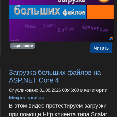
aspnetcore
Читать
Загрузка больших файлов на
ASP.NET Core 4
в категории
Опубликовано
01.08.2026 08:46:00
Микросервисы
В этом видео протестируем загрузки
при помощи Http клиента типа Scalar.