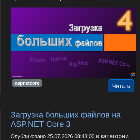
aspnetcore
Читать
Загрузка больших файлов на
ASP.NET Core 3
в категории
Опубликовано
25.07.2026 08:43:00