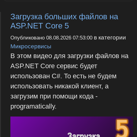
Загрузка больших файлов на
ASP.NET Core 5
в категории
Опубликовано
08.08.2026 07:53:00
Микросервисы
В этом видео для загрузки файлов на
ASP.NET Core сервис будет
использован C#. То есть не будем
использовать никакой клиент, а
загрузим при помощи кода -
programatically.