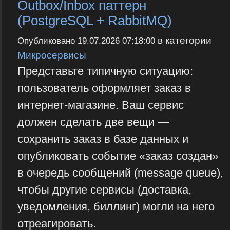
Outbox/Inbox паттерн
(PostgreSQL + RabbitMQ)
в категории
Опубликовано
19.07.2026 07:18:00
Микросервисы
Представьте типичную ситуацию:
пользователь оформляет заказ в
интернет-магазине. Ваш сервис
должен сделать две вещи —
сохранить заказ в базе данных и
опубликовать событие «заказ создан»
в очередь сообщений (message queue),
чтобы другие сервисы (доставка,
уведомления, биллинг) могли на него
отреагировать.