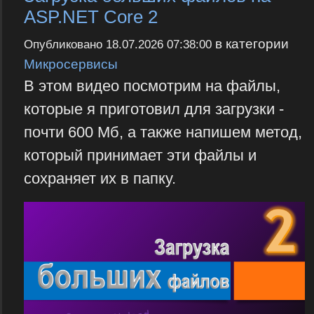
ASP.NET Core 2
в категории
Опубликовано
18.07.2026 07:38:00
Микросервисы
В этом видео посмотрим на файлы,
которые я приготовил для загрузки -
почти 600 Мб, а также напишем метод,
который принимает эти файлы и
сохраняет их в папку.