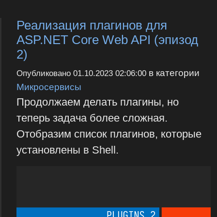
Реализация плагинов для
ASP.NET Core Web API (эпизод
2)
в категории
Опубликовано
01.10.2023 02:06:00
Микросервисы
Продолжаем делать плагины, но
теперь задача более сложная.
Отобразим список плагинов, которые
установлены в Shell.