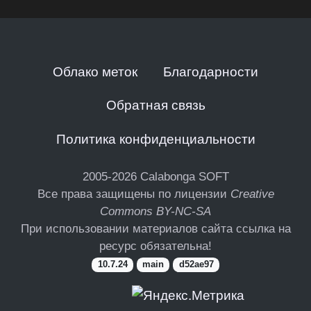
Облако меток
Благодарности
Обратная связь
Политика конфиденциальности
2005-2026
Calabonga SOFT
Все права защищены по лицензии
Creative
Commons BY-NC-SA
При использовании материалов сайта ссылка на
ресурс обязательна!
10.7.24
main
d52ae97