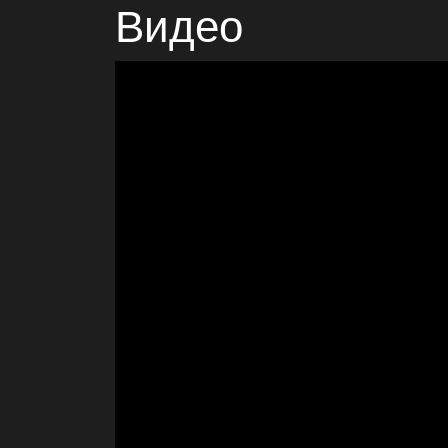
Видео