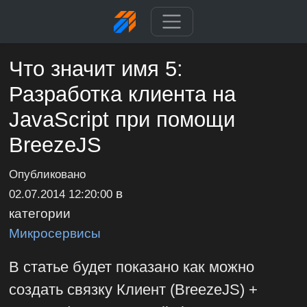
Что значит имя 5:
Разработка клиента на
JavaScript при помощи
BreezeJS
Опубликовано
в
02.07.2014 12:20:00
категории
Микросервисы
В статье будет показано как можно
создать связку Клиент (BreezeJS) +