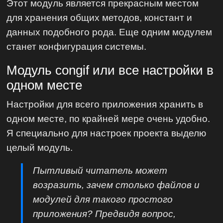
Этот модуль является прекрасным местом
для хранения общих методов, констант и
данных подобного рода. Еще одним модулем
станет конфигурация системы.
Модуль congif или все настройки в
одном месте
Настройки для всего приложения хранить в
одном месте, по крайней мере очень удобно.
Я специально для настроек проекта выделю
целый модуль.
Пытливый читатель может
возразить, зачем столько файлов и
модулей для такого простого
приложения? Предвидя вопрос,