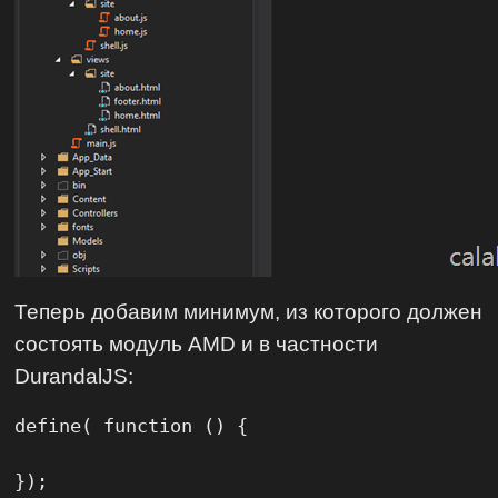
Теперь добавим минимум, из которого должен
состоять модуль AMD и в частности
DurandalJS:
define( function () {

});