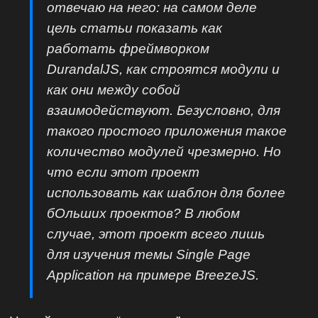
отвечаю на него: на самом деле
цель статьи показать как
работать фреймворком
DurandalJS, как строятся модули и
как они между собой
взаимодействуют. Безусловно, для
такого простого приложения такое
количество модулей чрезмерно. Но
что если этот проект
использовать как шаблон для более
бОльших проектов? В любом
случае, этот проект всего лишь
для изучения темы Single Page
Application на примере BreezeJS.