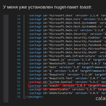
У меня уже установлен nuget-пакет
toastr
.