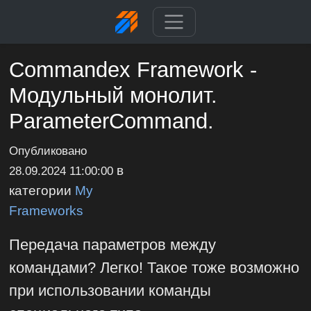
Commandex Framework -
Модульный монолит.
ParameterCommand.
Опубликовано
в
28.09.2024 11:00:00
категории
My
Frameworks
Передача параметров между
командами? Легко! Такое тоже возможно
при использовании команды