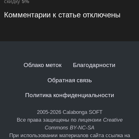
скидку
5%
Комментарии к статье отключены
Облако меток
Благодарности
Обратная связь
Политика конфиденциальности
2005-2026
Calabonga SOFT
Все права защищены по лицензии
Creative
Commons BY-NC-SA
При использовании материалов сайта ссылка на