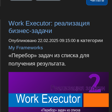
Читать
Work Executor: реализация
бизнес-задачи
в категории
Опубликовано
22.02.2025 09:15:00
My Frameworks
«Перебор» задач из списка для
получения результата.