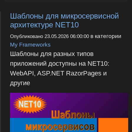
Шаблоны для микросервисной
архитектуре NET10
в категории
Опубликовано
23.05.2026 06:00:00
My Frameworks
Шаблоны для разных типов
приложений доступны на NET10:
WebAPI, ASP.NET RazorPages и
другие