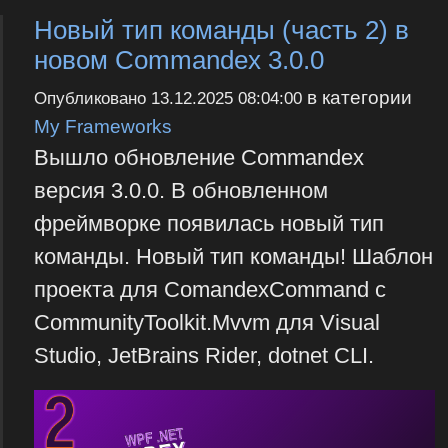
Новый тип команды (часть 2) в
новом Commandex 3.0.0
в категории
Опубликовано
13.12.2025 08:04:00
My Frameworks
Вышло обновление Commandex
версия 3.0.0. В обновленном
фреймворке появилась новый тип
команды. Новый тип команды! Шаблон
проекта для ComandexCommand с
CommunityToolkit.Mvvm для Visual
Studio, JetBrains Rider, dotnet CLI.