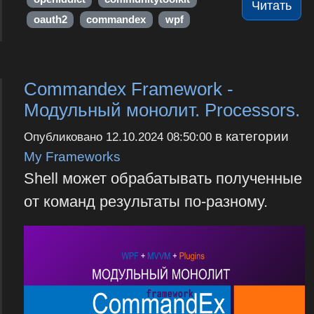
Читать
oauth2
commandex
wpf
Commandex Framework -
Модульный монолит. Processors.
в категории
Опубликовано
12.10.2024 08:50:00
My Frameworks
Shell может обрабатывать полученные
от команд результаты по-разному.