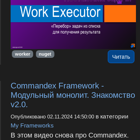
worker
nuget
Читать
Commandex Framework -
Модульный монолит. Знакомство
v2.0.
в категории
Опубликовано
02.11.2024 14:50:00
My Frameworks
В этом видео снова про Commandex.