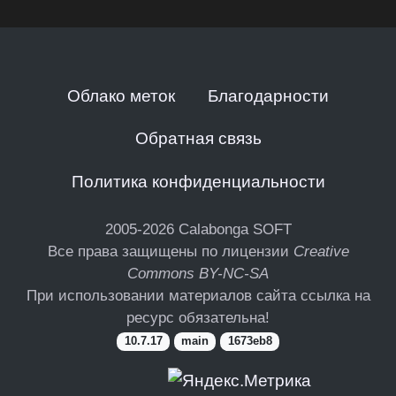
Облако меток
Благодарности
Обратная связь
Политика конфиденциальности
2005-2026
Calabonga SOFT
Все права защищены по лицензии
Creative
Commons BY-NC-SA
При использовании материалов сайта ссылка на
ресурс обязательна!
10.7.17
main
1673eb8