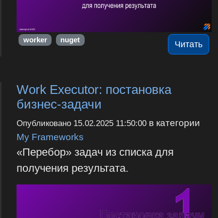
worker
nuget
Читать
Work Executor: постановка
бизнес-задачи
в категории
Опубликовано
15.02.2025 11:50:00
My Frameworks
«Перебор» задач из списка для
получения результата.