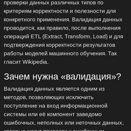
проверки данных различных типов по
критериям корректности и полезности для
конкретного применения. Валидация данных
проводится, как правило, после выполнения
операций ETL (Extract, Transform, Load) и для
подтверждения корректности результатов
работы моделей машинного обучения. Так
гласит Wikipedia.
Зачем нужна «валидация»?
Валидация данных является одним из
методов, позволяющих исключить
поступление на вход информационной
системы или её компонент заведомо
ошибочных, неполных или неточных данных,
которые могут привести к ошибочным