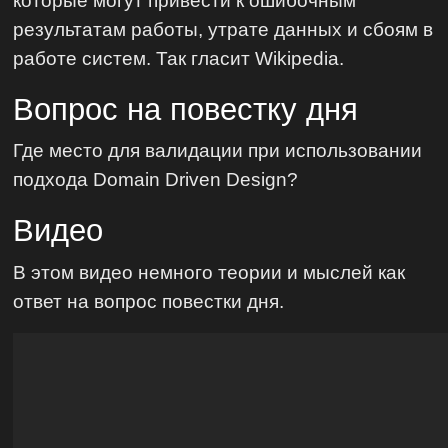
результатам работы, утрате данных и сбоям в
работе систем. Так гласит Wikipedia.
Вопрос на повестку дня
Где место для валидации при использовании
подхода Domain Driven Design?
Видео
В этом видео немного теории и мыслей как
ответ на вопрос повестки дня.