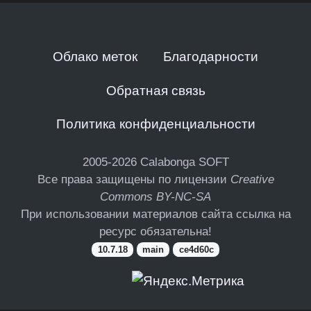
Облако меток
Благодарности
Обратная связь
Политика конфиденциальности
2005-2026
Calabonga SOFT
Все права защищены по лицензии
Creative
Commons BY-NC-SA
При использовании материалов сайта ссылка на
ресурс обязательна!
10.7.18
main
ce4d60c