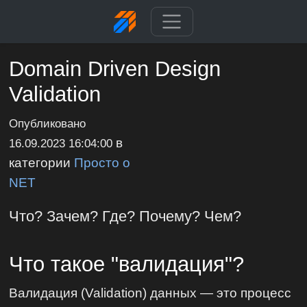
Domain Driven Design
Validation
Опубликовано
в
16.09.2023 16:04:00
категории
Просто о
NET
Что? Зачем? Где? Почему? Чем?
Что такое "валидация"?
Валидация (Validation) данных — это процесс