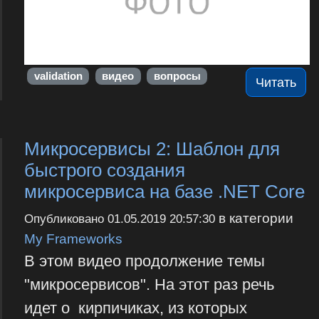
validation
видео
вопросы
Читать
Микросервисы 2: Шаблон для
быстрого создания
микросервиса на базе .NET Core
в категории
Опубликовано
01.05.2019 20:57:30
My Frameworks
В этом видео продолжение темы
"микросервисов". На этот раз речь
идет о кирпичиках, из которых