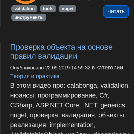
validation
tools
nuget
Читать
инструменты
Проверка объекта на основе
правил валидации
в категории
Опубликовано
22.09.2019 14:59:32
Теория и практика
В этом видео про: calabonga, validation,
нюансы, программирование, C#,
CSharp, ASP.NET Core, .NET, generics,
nuget, проверка, валидация, объекты,
реализация, implementation,