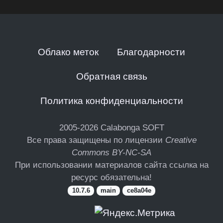
Облако меток
Благодарности
Обратная связь
Политика конфиденциальности
2005-2026
Calabonga SOFT
Все права защищены по лицензии
Creative
Commons BY-NC-SA
При использовании материалов сайта ссылка на
ресурс обязательна!
10.7.6
main
ce8a04e