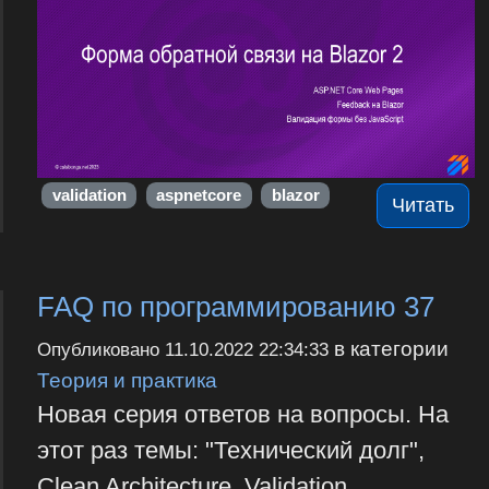
validation
aspnetcore
blazor
Читать
FAQ по программированию 37
в категории
Опубликовано
11.10.2022 22:34:33
Теория и практика
Новая серия ответов на вопросы. На
этот раз темы: "Технический долг",
Clean Architecture, Validation