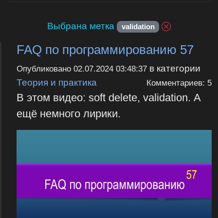
Выбрана метка
validation
FAQ по программированию 57
в категории
Опубликовано
02.07.2024 03:48:37
Теория и практика
Комментариев: 5
В этом видео: soft delete, validation. А
ещё немного лирики.