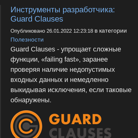
Инструменты разработчика:
Guard Clauses
в категории
Опубликовано
26.01.2022 12:23:18
Полезности
Guard Clauses - упрощает сложные
функции, «failing fast», заранее
проверяя наличие недопустимых
входных данных и немедленно
выкидывая исключения, если таковые
обнаружены.‎