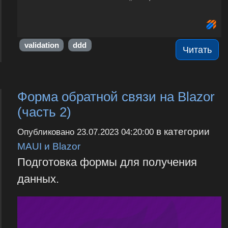
validation
ddd
Читать
Форма обратной связи на Blazor
(часть 2)
в категории
Опубликовано
23.07.2023 04:20:00
MAUI и Blazor
Подготовка формы для получения
данных.