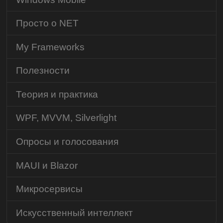
Просто о NET
My Frameworks
Полезности
Теория и практика
WPF, MVVM, Silverlight
Опросы и голосования
MAUI и Blazor
Микросервисы
Искусственный интеллект