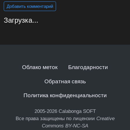
Добавить комментарий
Загрузка...
Облако меток
Благодарности
Обратная связь
Политика конфиденциальности
2005-2026
Calabonga SOFT
Все права защищены по лицензии
Creative
Commons BY-NC-SA