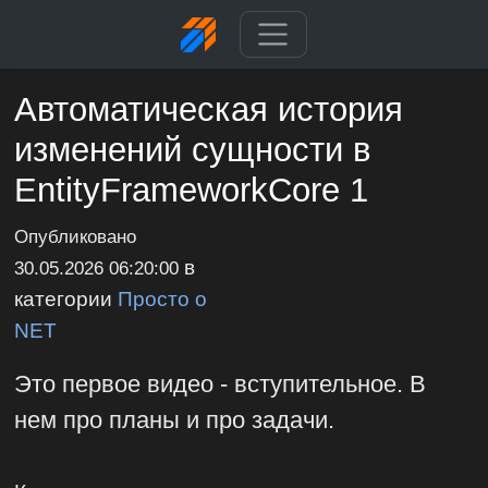
Автоматическая история
изменений сущности в
EntityFrameworkCore 1
Опубликовано
в
30.05.2026 06:20:00
категории
Просто о
NET
Это первое видео - вступительное. В
нем про планы и про задачи.