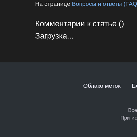
На странице
Вопросы и ответы (FAQ
Комментарии к статье ()
Загрузка...
Облако меток
Б
Все
При ис