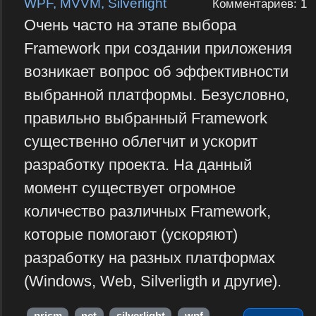
WPF, MVVM, Silverlight
Комментариев: 1
Очень часто на этапе выбора
Framework при создании приложения
возникает вопрос об эффективности
выбранной платформы. Безусловно,
правильно выбранный Framework
существенно облегчит и ускорит
разработку проекта. На данный
момент существует огромное
количество различных Framework,
которые помогают (ускоряют)
разработку на разных платформах
(Windows, Web, Silverligth и другие).