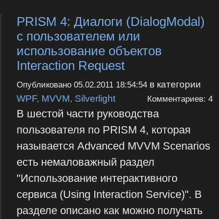
PRISM 4: Диалоги (DialogModal)
с пользователем или
использование объектов
Interaction Request
в категории
Опубликовано
05.02.2011 18:54:54
WPF, MVVM, Silverlight
Комментариев: 4
В шестой части руководства
пользователя по PRISM 4, которая
называется Advanced MVVM Scenarios
есть немаловажный раздел
"Использование интерактивного
сервиса (Using Interaction Service)". В
разделе описано как можно получать