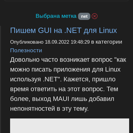
Выбрана метка
net
Пишем GUI на .NET для Linux
в категории
Опубликовано
18.09.2022 19:48:29
Полезности
Довольно часто возникает вопрос "как
можно писать приложения для Linux
используя .NET". Кажется, пришло
время ответить на этот вопрос. Тем
более, выход MAUI лишь добавил
непонятностей в эту тему.