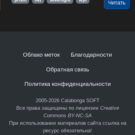
prism
net
silverlight
wpf
Читать
Облако меток
Благодарности
Обратная связь
Политика конфиденциальности
2005-2026
Calabonga SOFT
Все права защищены по лицензии
Creative
Commons BY-NC-SA
При использовании материалов сайта ссылка на
ресурс обязательна!