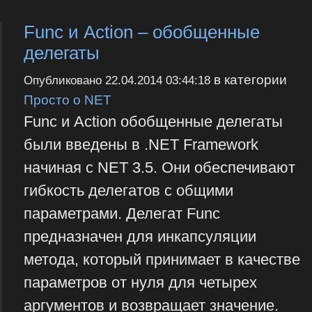
Func и Action – обобщенные
делегаты
в категории
Опубликовано
22.04.2014 03:44:18
Просто о NET
Func и Action обобщенные делегаты
были введены в .NET Framework
начиная с NET 3.5. Они обеспечивают
гибкость делегатов с общими
параметрами. Делегат Func
предназначен для инкапсуляции
метода, который принимает в качестве
параметров от нуля для четырех
аргументов и возвращает значение.