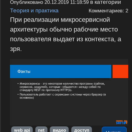
в категории
Опубликовано
20.12.2019 11:18:59
Теория и практика
Комментариев: 2
При реализации микросервисной
архитектуры обычно рабочие место
пользователя выдает из контекста, а
зря.
web api
net
видео
доступ