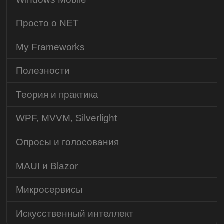
Просто о NET
My Frameworks
Полезности
Теория и практика
WPF, MVVM, Silverlight
Опросы и голосования
MAUI и Blazor
Микросервисы
Искусственный интеллект