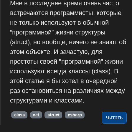
Мне в последнее время очень часто
встречаются программисты, которые
не только используют в обычной
“программной” жизни структуры
(struct), но вообще, ничего не знают об
этом объекте. И зачастую, для
простоты своей "программной" жизни
используют всегда классы (class). В
этой статье я бы хотел в очередной
раз остановиться на различиях между
структурами и классами.
class
net
struct
csharp
Читать