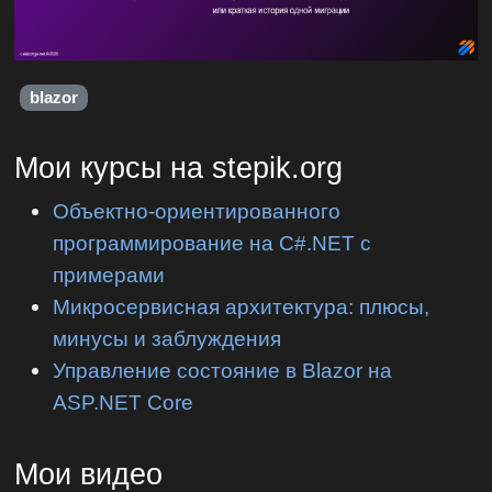
blazor
Мои курсы на stepik.org
Объектно-ориентированного
программирование на C#.NET с
примерами
Микросервисная архитектура: плюсы,
минусы и заблуждения
Управление состояние в Blazor на
ASP.NET Core
Мои видео