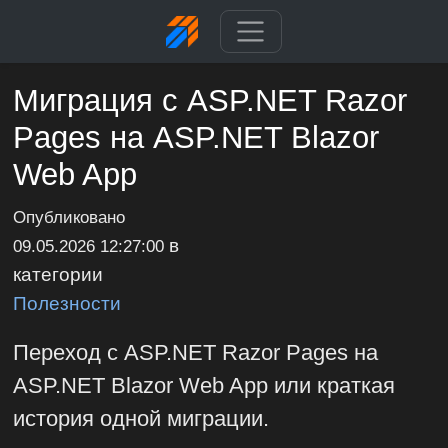
Миграция с ASP.NET Razor
Pages на ASP.NET Blazor
Web App
Опубликовано
в
09.05.2026 12:27:00
категории
Полезности
Переход с ASP.NET Razor Pages на
ASP.NET Blazor Web App или краткая
история одной миграции.