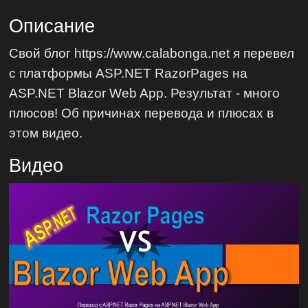
Описание
Свой блог https://www.calabonga.net я перевел
с платформы ASP.NET RazorPages на
ASP.NET Blazor Web App. Результат - много
плюсов! Об причинах перевода и плюсах в
этом видео.
Видео