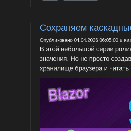
Сохраняем каскадные
в ка
Опубликовано
04.04.2026 06:05:00
В этой небольшой серии ролик
значения. Но не просто создав
хранилище браузера и читать 