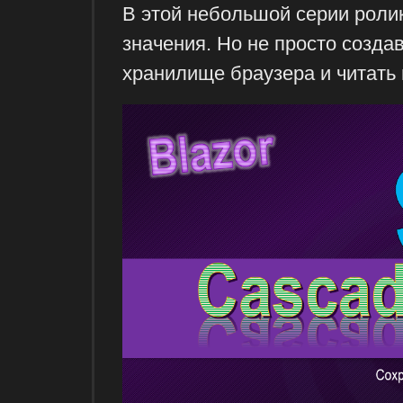
В этой небольшой серии ролик
значения. Но не просто создав
хранилище браузера и читать 