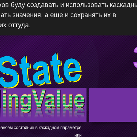
ов буду создавать и использовать каскадн
ать значения, а еще и сохранять их в
их оттуда.