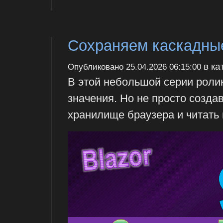
Сохраняем каскадные
в ка
Опубликовано
25.04.2026 06:15:00
В этой небольшой серии ролик
значения. Но не просто создав
хранилище браузера и читать 