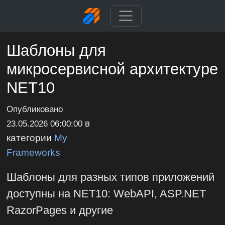
Шаблоны для
микросервисной архитектуре
NET10
Опубликовано
в
23.05.2026 06:00:00
категории
My
Frameworks
Шаблоны для разных типов приложений
доступны на NET10: WebAPI, ASP.NET
RazorPages и другие