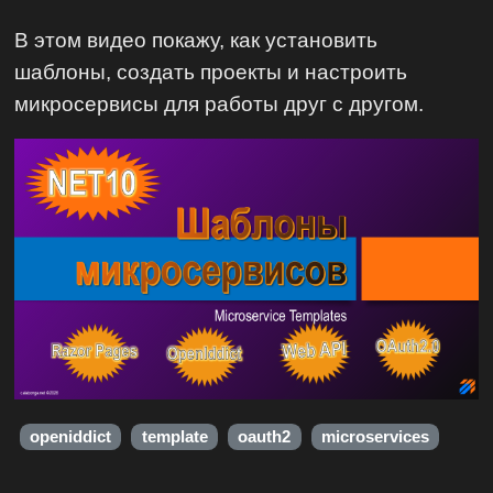
В этом видео покажу, как установить
шаблоны, создать проекты и настроить
микросервисы для работы друг с другом.
openiddict
template
oauth2
microservices