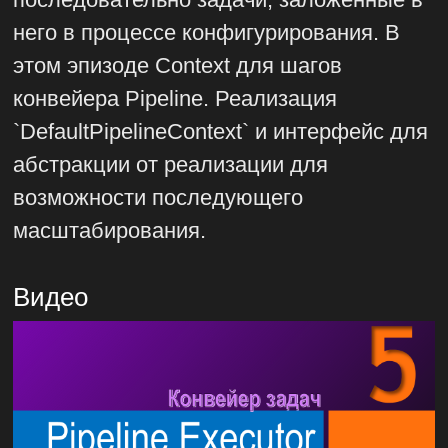
него в процессе конфигурирования. В
этом эпизоде Context для шагов
конвейера Pipeline. Реализация
`DefaultPipelineContext` и интерфейс для
абстракции от реализации для
возможности последующего
масштабирования.
Видео