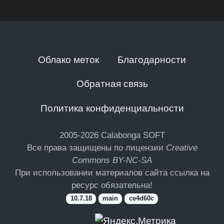
Облако меток
Благодарности
Обратная связь
Политика конфиденциальности
2005-2026
Calabonga SOFT
Все права защищены по лицензии
Creative
Commons BY-NC-SA
При использовании материалов сайта ссылка на
ресурс обязательна!
10.7.18
main
ce4d60c