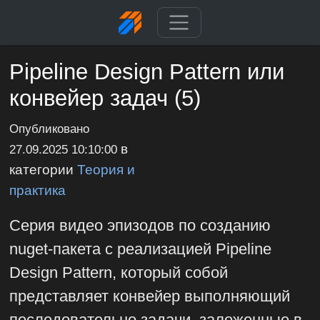
Pipeline Design Pattern или
конвейер задач (5)
Опубликовано
в
27.09.2025 10:10:00
категории
Теория и
практика
Серия видео эпизодов по созданию
nuget-пакета с реализацией Pipeline
Design Pattern, который собой
представляет конвейер выполняющий
последовательно задачи, заложенные в