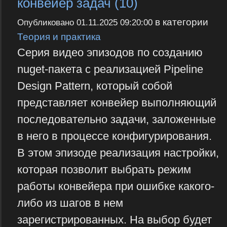
конвейер задач (10)
в категории
Опубликовано
01.11.2025 09:20:00
Теория и практика
Серия видео эпизодов по созданию
nuget-пакета с реализацией Pipeline
Design Pattern, который собой
представляет конвейер выполняющий
последовательно задачи, заложенные
в него в процессе конфигурирования.
В этом эпизоде реализация настройки,
которая позволит выбрать режим
работы конвейера при ошибке какого-
либо из шагов в нем
зарегистрированных. На выбор будет