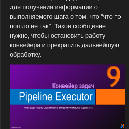
для получения информации о
выполняемого шага о том, что "что-то
пошло не так". Такое сообщение
нужно, чтобы остановить работу
конвейера и прекратить дальнейшую
обработку.