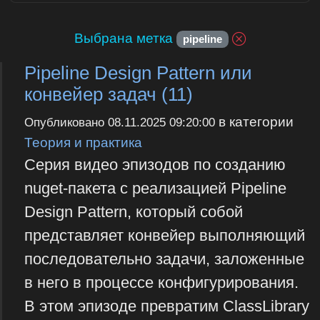
Выбрана метка
pipeline
Pipeline Design Pattern или
конвейер задач (11)
в категории
Опубликовано
08.11.2025 09:20:00
Теория и практика
Серия видео эпизодов по созданию
nuget-пакета с реализацией Pipeline
Design Pattern, который собой
представляет конвейер выполняющий
последовательно задачи, заложенные
в него в процессе конфигурирования.
В этом эпизоде превратим ClassLibrary