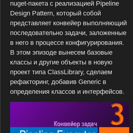
nuget-пакета с реализацией Pipeline
Design Pattern, который собой
представляет конвейер выполняющий
последовательно задачи, заложенные
в него в процессе конфигурирования.
В этом эпизоде вынесем базовые
классы и другие объекты в новую
проект типа ClassLibrary, сделаем
рефакторинг, добавив Generic в
определения классов и интерфейсов.