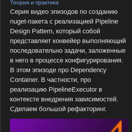
Теория и практика
Серия видео эпизодов по созданию
nuget-пакета с реализацией Pipeline
Design Pattern, который собой
представляет конвейер выполняющий
последовательно задачи, заложенные
в него в процессе конфигурирования.
В этом эпизоде про Dependency
Container. В частности, про
реализацию PipelineExecutor в
контексте внедрения зависимостей.
Сделаем большой рефакторинг.