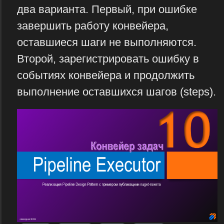
два варианта. Первый, при ошибке
завершить работу конвейера,
оставшиеся шаги не выполняются.
Второй, зарегистрировать ошибку в
событиях конвейера и продолжить
выполнение оставшихся шагов (steps).