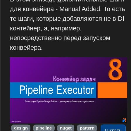
для конвейера - Manual Added. То есть
те шаги, которые добавляются не в DI-
контейнер, а, например,
непосредственно перед запуском
конвейера.
design
pipeline
nuget
pattern
Читать