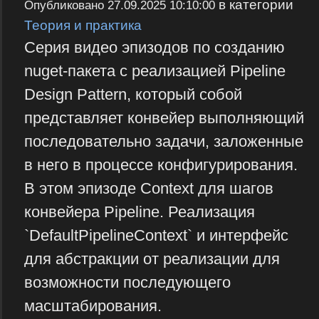
в категории
Опубликовано
27.09.2025 10:10:00
Теория и практика
Серия видео эпизодов по созданию
nuget-пакета с реализацией Pipeline
Design Pattern, который собой
представляет конвейер выполняющий
последовательно задачи, заложенные
в него в процессе конфигурирования.
В этом эпизоде Context для шагов
конвейера Pipeline. Реализация
`DefaultPipelineContext` и интерфейс
для абстракции от реализации для
возможности последующего
масштабирования.