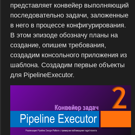
представляет конвейер выполняющий
последовательно задачи, заложенные
в него в процессе конфигурирования.
В этом эпизоде обозначу планы на
создание, опишем требования,
создадим консольного приложения из
шаблона. Создадим первые объекты
для PipelineExecutor.