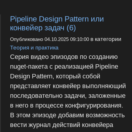
Pipeline Design Pattern или
конвейер задач (6)
в категории
Опубликовано
04.10.2025 09:10:00
Теория и практика
Серия видео эпизодов по созданию
nuget-пакета с реализацией Pipeline
Design Pattern, который собой
представляет конвейер выполняющий
последовательно задачи, заложенные
в него в процессе конфигурирования.
В этом эпизоде добавим возможность
вести журнал действий конвейера