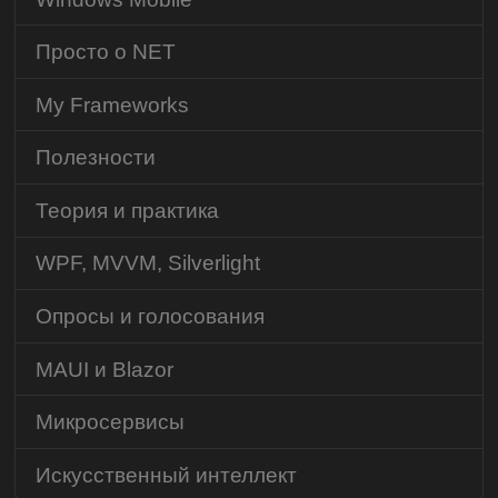
Просто о NET
My Frameworks
Полезности
Теория и практика
WPF, MVVM, Silverlight
Опросы и голосования
MAUI и Blazor
Микросервисы
Искусственный интеллект