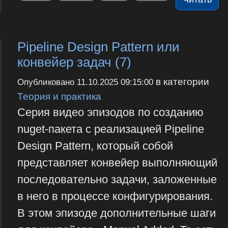
Pipeline Design Pattern или
конвейер задач (7)
в категории
Опубликовано
11.10.2025 09:15:00
Теория и практика
Серия видео эпизодов по созданию
nuget-пакета с реализацией Pipeline
Design Pattern, который собой
представляет конвейер выполняющий
последовательно задачи, заложенные
в него в процессе конфигурирования.
В этом эпизоде дополнительные шаги