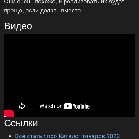
Они очень похоже, и реализовать их будет
проще, если делать вместе.
Видео
Ссылки
Все статьи про Каталог товаров 2023