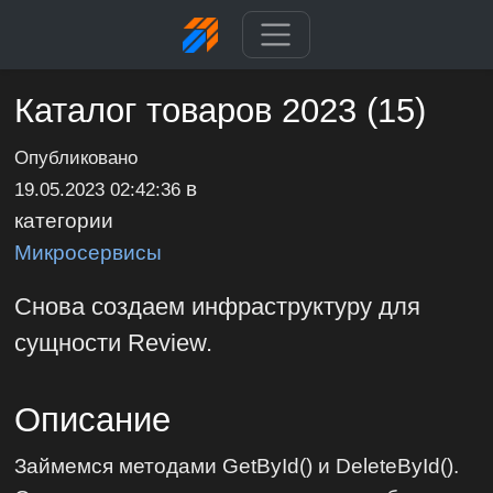
Каталог товаров 2023 (15)
Опубликовано
в
19.05.2023 02:42:36
категории
Микросервисы
Снова создаем инфраструктуру для
сущности Review.
Описание
Займемся методами GetById() и DeleteById().