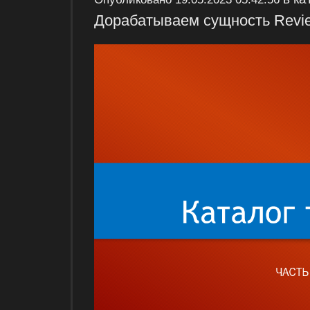
Дорабатываем сущность Revie