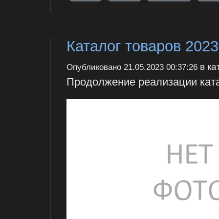
Каталог товаров 2023
в ка
Опубликовано
21.05.2023 00:37:26
Продолжение реализации катал