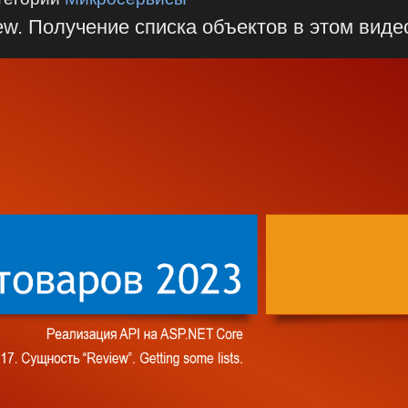
w. Получение списка объектов в этом виде