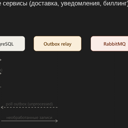
е сервисы (доставка, уведомления, биллинг