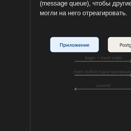
(message queue), чтобы други
могли на него отреагировать.