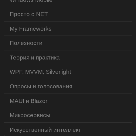
Просто о NET
My Frameworks
Полезности
Теория и практика
WPF, MVVM, Silverlight
Опросы и голосования
MAUI и Blazor
Микросервисы
Искусственный интеллект