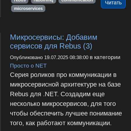
Читать
microservices
Микросервисы: Добавим
сервисов для Rebus (3)
в категории
Опубликовано
19.07.2025 08:38:00
Просто о NET
Серия роликов про коммуникации в
микросервисной архитектуре на базе
Rebus для .NET. Создадим еще
несколько микросервисов, для того
чтобы обеспечить лучшее понимание
того, как работают коммуникации.