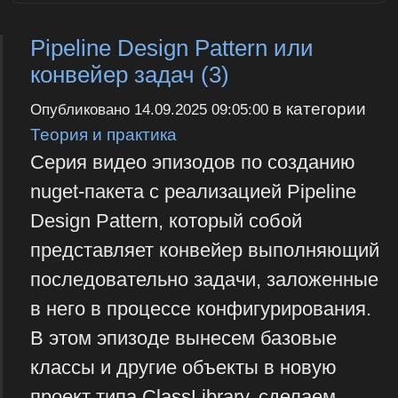
Pipeline Design Pattern или
конвейер задач (3)
в категории
Опубликовано
14.09.2025 09:05:00
Теория и практика
Серия видео эпизодов по созданию
nuget-пакета с реализацией Pipeline
Design Pattern, который собой
представляет конвейер выполняющий
последовательно задачи, заложенные
в него в процессе конфигурирования.
В этом эпизоде вынесем базовые
классы и другие объекты в новую
проект типа ClassLibrary, сделаем