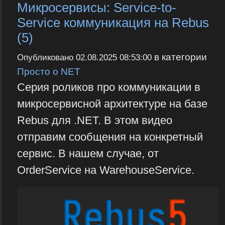
Микросервисы: Service-to-
Service коммуникация на Rebus
(5)
в категории
Опубликовано
02.08.2025 08:53:00
Просто о NET
Серия роликов про коммуникации в
микросервисной архитектуре на базе
Rebus для .NET. В этом видео
отправим сообщения на конкретный
сервис. В нашем случае, от
OrderService на WarehouseService.