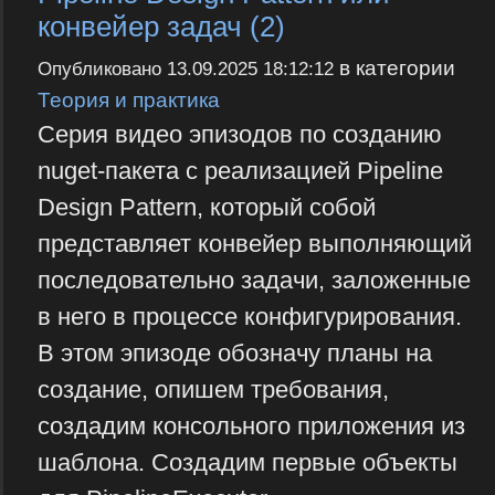
конвейер задач (2)
в категории
Опубликовано
13.09.2025 18:12:12
Теория и практика
Серия видео эпизодов по созданию
nuget-пакета с реализацией Pipeline
Design Pattern, который собой
представляет конвейер выполняющий
последовательно задачи, заложенные
в него в процессе конфигурирования.
В этом эпизоде обозначу планы на
создание, опишем требования,
создадим консольного приложения из
шаблона. Создадим первые объекты