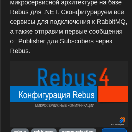
микросервисной архитектуре на базе
Rebus для .NET. Сконфигурируем все
сервисы для подключения к RabbitMQ,
а также отправим первые сообщения
от Publisher для Subscribers через
Rebus.
rebus
rabbinmq
communication