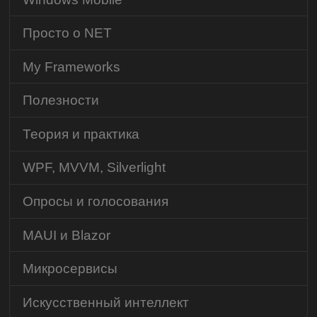
Просто о NET
My Frameworks
Полезности
Теория и практика
WPF, MVVM, Silverlight
Опросы и голосования
MAUI и Blazor
Микросервисы
Искусственный интеллект