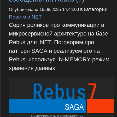
в категории
Опубликовано
16.08.2025 14:44:00
Просто о NET
Серия роликов про коммуникации в
микросервисной архитектуре на базе
Rebus для .NET. Поговорим про
паттерн SAGA и реализуем его на
Rebus, используя IN-MEMORY режим
хранения данных.