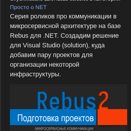
Просто о NET
Серия роликов про коммуникации в
микросервисной архитектуре на базе
Rebus для .NET. Создадим решение
для Visual Studio (solution), куда
добавим пару проектов для
организации некоторой
инфраструктуры.