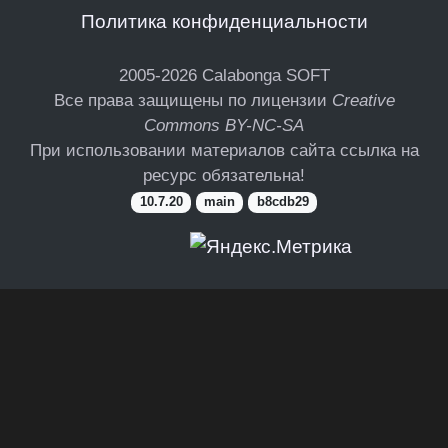
Политика конфиденциальности
2005-2026
Calabonga SOFT
Все права защищены по лицензии
Creative
Commons BY-NC-SA
При использовании материалов сайта ссылка на
ресурс обязательна!
10.7.20
main
b8cdb29