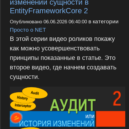
изменений сущности в
EntityFrameworkCore 2
в категории
Опубликовано
06.06.2026 06:40:00
Просто о NET
В этой серии видео роликов покажу
как можно усовершенствовать
принципы показанные в статье. Это
второе видео, где начнем создавать
сущности.