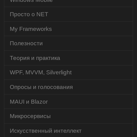
Просто о NET
My Frameworks
Полезности
Теория и практика
WPF, MVVM, Silverlight
Опросы и голосования
MAUI и Blazor
Микросервисы
Искусственный интеллект