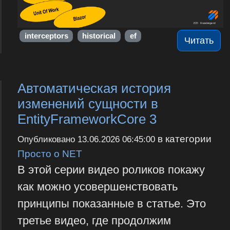
interceptors
historical
ef
Читать
Автоматическая история
изменений сущности в
EntityFrameworkCore 3
в категории
Опубликовано
13.06.2026 06:45:00
Просто о NET
В этой серии видео роликов покажу
как можно усовершенствовать
принципы показанные в статье. Это
третье видео, где продолжим