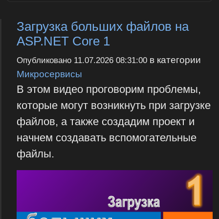
Загрузка больших файлов на
ASP.NET Core 1
в категории
Опубликовано
11.07.2026 08:31:00
Микросервисы
В этом видео проговорим проблемы,
которые могут возникнуть при загрузке
файлов, а также создадим проект и
начнем создавать вспомогательные
файлы.