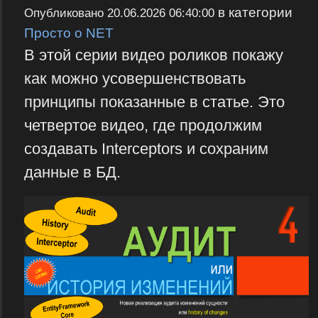
в категории
Опубликовано
20.06.2026 06:40:00
Просто о NET
В этой серии видео роликов покажу
как можно усовершенствовать
принципы показанные в статье. Это
четвертое видео, где продолжим
создавать Interceptors и сохраним
данные в БД.