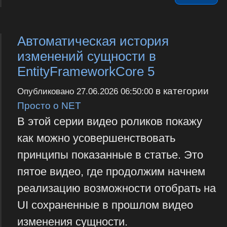
Автоматическая история
изменений сущности в
EntityFrameworkCore 5
в категории
Опубликовано
27.06.2026 06:50:00
Просто о NET
В этой серии видео роликов покажу
как можно усовершенствовать
принципы показанные в статье. Это
пятое видео, где продолжим начнем
реализацию возможности отобрать на
UI сохраненные в прошлом видео
изменения сущности.