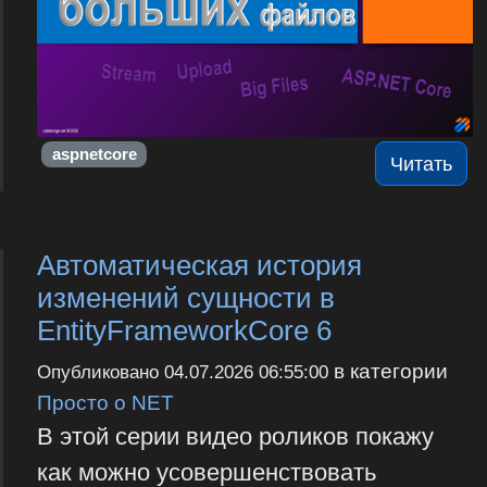
aspnetcore
Читать
Автоматическая история
изменений сущности в
EntityFrameworkCore 6
в категории
Опубликовано
04.07.2026 06:55:00
Просто о NET
В этой серии видео роликов покажу
как можно усовершенствовать