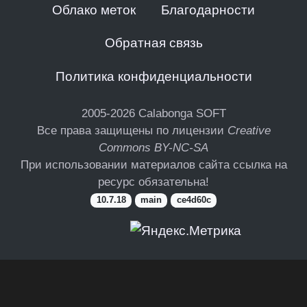
Облако меток
Благодарности
Обратная связь
Политика конфиденциальности
2005-2026
Calabonga SOFT
Все права защищены по лицензии
Creative
Commons BY-NC-SA
При использовании материалов сайта ссылка на
ресурс обязательна!
10.7.18
main
ce4d60c