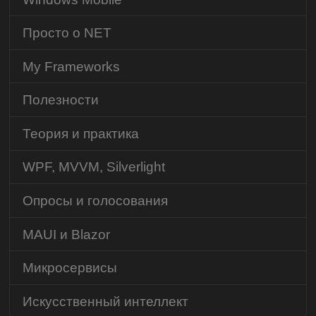
Просто о NET
My Frameworks
Полезности
Теория и практика
WPF, MVVM, Silverlight
Опросы и голосования
MAUI и Blazor
Микросервисы
Искусственный интеллект