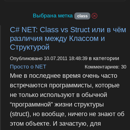
Выбрана метка
class
C# NET: Class vs Struct или в чём
различия между Классом и
Структурой
в категории
Опубликовано
10.07.2011 18:48:39
Просто о NET
Комментариев: 30
Мне в последнее время очень часто
встречаются программисты, которые
не только используют в обычной
“программной” жизни структуры
(struct), но вообще, ничего не знают об
этом объекте. И зачастую, для