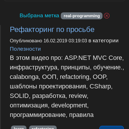
Выбрана метка
real-programming
Рефакторинг по просьбе
в категории
Опубликовано
16.02.2019 03:19:03
Полезности
В этом видео про: ASP.NET MVC Core,
инфраструктура, принципы, обучение.,
calabonga, ООП, refactoring, OOP,
шаблоны проектирования, CSharp,
SOLID, разработка, review,
оптимизация, development,
программирование, правила