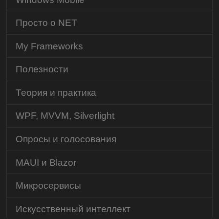
Просто о NET
My Frameworks
Полезности
Теория и практика
WPF, MVVM, Silverlight
Опросы и голосования
MAUI и Blazor
Микросервисы
Искусственный интеллект