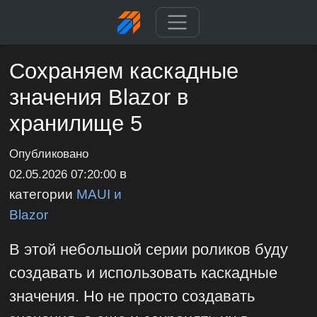
Сохраняем каскадные
значения Blazor в
хранилище 5
Опубликовано
в
02.05.2026 07:20:00
категории
MAUI и
Blazor
В этой небольшой серии роликов буду
создавать и использовать каскадные
значения. Но не просто создавать