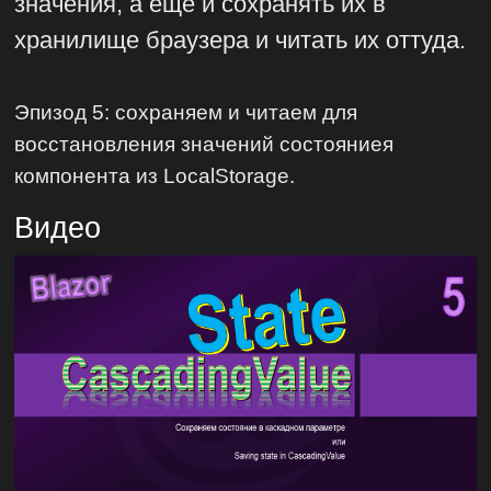
значения, а еще и сохранять их в
хранилище браузера и читать их оттуда.
Эпизод 5: сохраняем и читаем для
восстановления значений состояниея
компонента из LocalStorage.
Видео